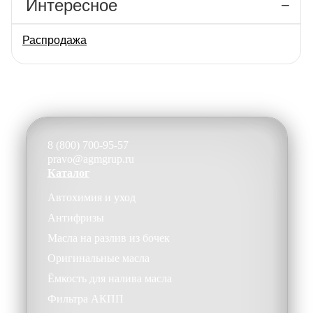
Интересное
Распродажа
8 (800) 700-95-57
pravo@agmgrup.ru
Каталог
Автохимия и уход
Антифризы
Масла на разлив из бочек
Оригинальные масла
Ёмкость для налива масла
Фильтра АКПП