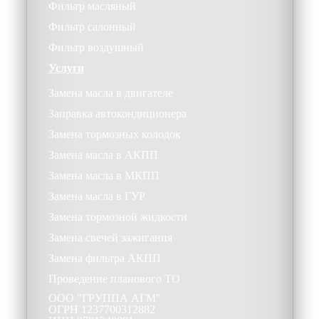
Фильтр масляный
Фильтр салонный
Фильтр воздушный
Услуги
Замена масла в двигателе
Заправка автокондиционера
Замена тормозных колодок
Замена масла в АКПП
Замена масла в МКПП
Замена масла в ГУР
Замена тормозной жидкости
Замена свечей зажигания
Замена фильтра АКПП
Проведение планового ТО
ООО
"ГРУППА АГМ"
ОГРН
1237700312882