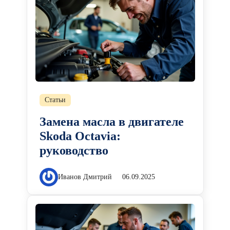
Статьи
Замена масла в двигателе
Skoda Octavia:
руководство
Иванов Дмитрий
06.09.2025