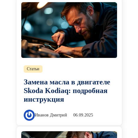
Статьи
Замена масла в двигателе
Skoda Kodiaq: подробная
инструкция
Иванов Дмитрий
06.09.2025