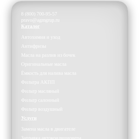
8 (800) 700-95-57
pravo@agmgrup.ru
Каталог
Автохимия и уход
Антифризы
Масла на разлив из бочек
Оригинальные масла
Ёмкость для налива масла
Фильтра АКПП
Фильтр масляный
Фильтр салонный
Фильтр воздушный
Услуги
Замена масла в двигателе
Заправка автокондиционера