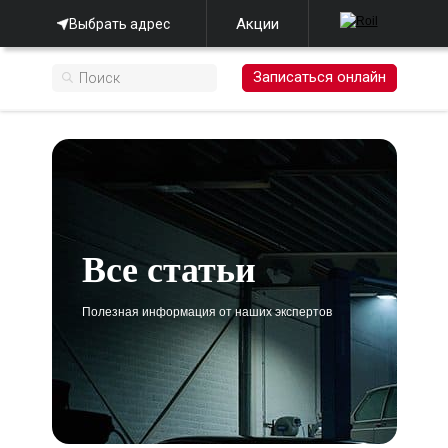
Акции
Выбрать адрес
Записаться онлайн
Все статьи
Полезная информация от наших экспертов