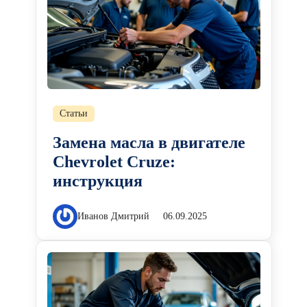
Статьи
Замена масла в двигателе
Chevrolet Cruze:
инструкция
Иванов Дмитрий
06.09.2025