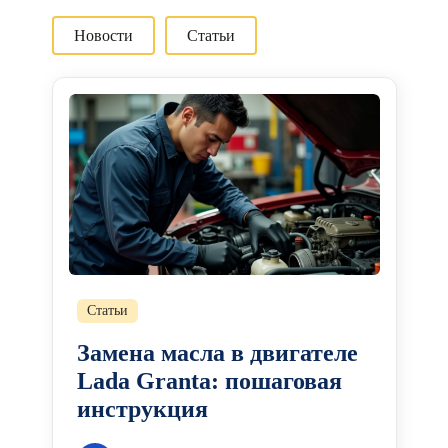
Новости
Статьи
Статьи
Замена масла в двигателе
Lada Granta: пошаговая
инструкция