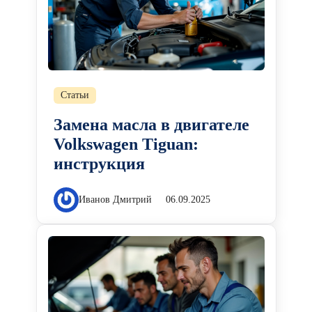
Статьи
Замена масла в двигателе
Volkswagen Tiguan:
инструкция
Иванов Дмитрий
06.09.2025