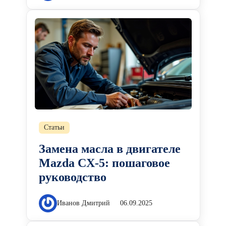
Статьи
Замена масла в двигателе
Mazda CX-5: пошаговое
руководство
Иванов Дмитрий
06.09.2025