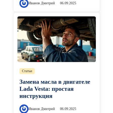
Иванов Дмитрий
06.09.2025
Статьи
Замена масла в двигателе
Lada Vesta: простая
инструкция
Иванов Дмитрий
06.09.2025