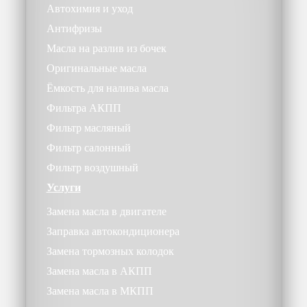
Автохимия и уход
Антифризы
Масла на разлив из бочек
Оригинальные масла
Ёмкость для налива масла
Фильтра АКПП
Фильтр масляный
Фильтр салонный
Фильтр воздушный
Услуги
Замена масла в двигателе
Заправка автокондиционера
Замена тормозных колодок
Замена масла в АКПП
Замена масла в МКПП