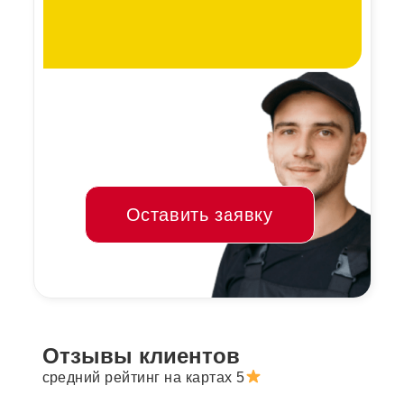
Оставить заявку
Отзывы клиентов
средний рейтинг на картах 5