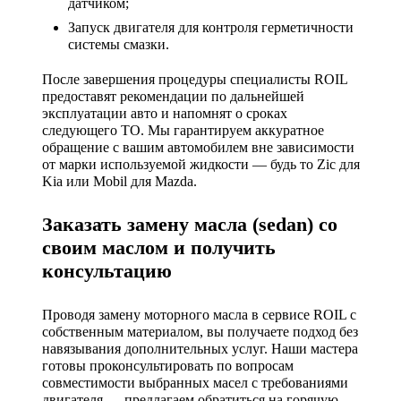
датчиком;
Запуск двигателя для контроля герметичности
системы смазки.
После завершения процедуры специалисты ROIL
предоставят рекомендации по дальнейшей
эксплуатации авто и напомнят о сроках
следующего ТО. Мы гарантируем аккуратное
обращение с вашим автомобилем вне зависимости
от марки используемой жидкости — будь то Zic для
Kia или Mobil для Mazda.
Заказать замену масла (sedan) со
своим маслом и получить
консультацию
Проводя замену моторного масла в сервисе ROIL с
собственным материалом, вы получаете подход без
навязывания дополнительных услуг. Наши мастера
готовы проконсультировать по вопросам
совместимости выбранных масел с требованиями
двигателя — предлагаем обратиться на горячую