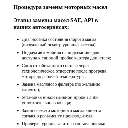
Процедура замены моторных масел
Этапы замены масел SAE, API в
наших автосервисах:
Диагностика состояния старого масла
(визуальный осмотр уровня/качества);
Подъем автомобиля на подъемнике для
доступа к сливной пробке картера двигателя;
Слив отработанного состава через
технологическое отверстие после прогрева
мотора до рабочей температуры;
Замена масляного фильтра (по желанию
клиента);
Установка новой сливной пробки либо
уплотнительного кольца;
Залив свежего моторного масла клиента
согласно регламенту производителя;
Проверка уровня залитого состава щупом/