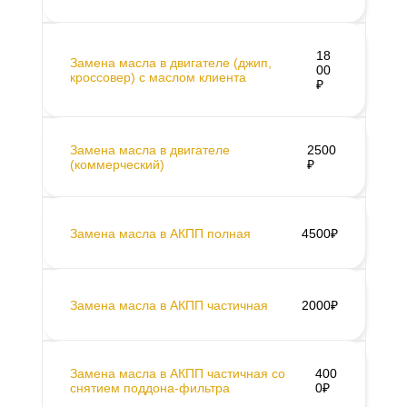
18
Замена масла в двигателе (джип,
00
кроссовер) с маслом клиента
₽
Замена масла в двигателе
2500
(коммерческий)
₽
Замена масла в АКПП полная
4500₽
Замена масла в АКПП частичная
2000₽
Замена масла в АКПП частичная со
400
снятием поддона-фильтра
0₽