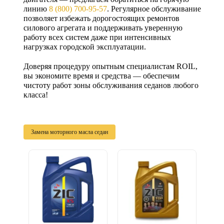
линию
8 (800) 700-95-57
. Регулярное обслуживание
позволяет избежать дорогостоящих ремонтов
силового агрегата и поддерживать уверенную
работу всех систем даже при интенсивных
нагрузках городской эксплуатации.
Доверяя процедуру опытным специалистам ROIL,
вы экономите время и средства — обеспечим
чистоту работ зоны обслуживания седанов любого
класса!
Замена моторного масла седан