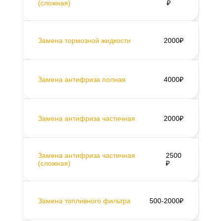
(сложная)
₽
Замена тормозной жидкости
2000₽
Замена антифриза полная
4000₽
Замена антифриза частичная
2000₽
Замена антифриза частичная
2500
(сложная)
₽
Замена топливного фильтра
500-2000₽