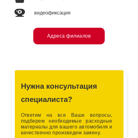
видеофиксация
Адреса филиалов
Нужна консультация
специалиста?
Ответим на все Ваши вопросы,
подберем необходимые расходные
материалы для вашего автомобиля и
качественно произведем замену.