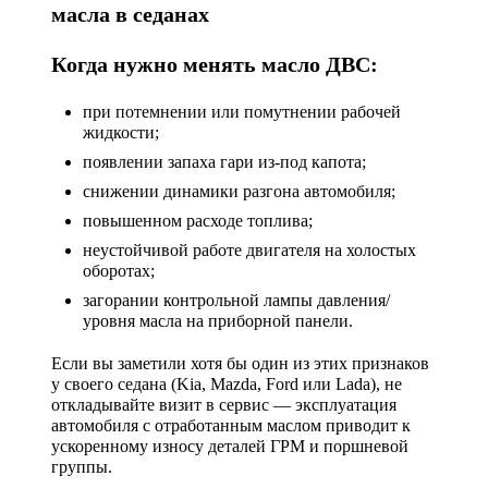
масла в седанах
Когда нужно менять масло ДВС:
при потемнении или помутнении рабочей
жидкости;
появлении запаха гари из-под капота;
снижении динамики разгона автомобиля;
повышенном расходе топлива;
неустойчивой работе двигателя на холостых
оборотах;
загорании контрольной лампы давления/
уровня масла на приборной панели.
Если вы заметили хотя бы один из этих признаков
у своего седана (Kia, Mazda, Ford или Lada), не
откладывайте визит в сервис — эксплуатация
автомобиля с отработанным маслом приводит к
ускоренному износу деталей ГРМ и поршневой
группы.