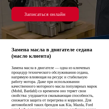
Записаться онлайн
Замена масла в двигателе седана
(масло клиента)
Замена масла в двигателе — одна из ключевых
процедур технического обслуживания седана,
напрямую влияющая на ресурс и стабильную
работу мотора. Даже при использовании
качественного моторного масла популярных марок
(Mobil, Bardahl) со временем оно теряет свои
свойства: ухудшается смазывающая способность,
снижается защита от перегрева и коррозии. Для
автомобилей таких брендов как Kia, Mazda, Ford