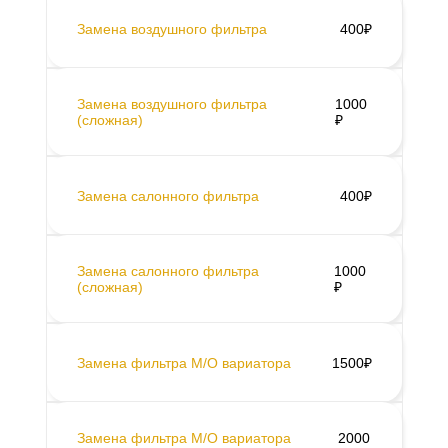
Замена воздушного фильтра
400₽
Замена воздушного фильтра
1000
(сложная)
₽
Замена салонного фильтра
400₽
Замена салонного фильтра
1000
(сложная)
₽
Замена фильтра М/О вариатора
1500₽
Замена фильтра М/О вариатора
2000