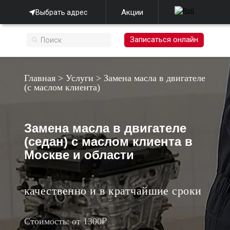
Акции
Выбрать адрес
Записаться онлайн
Главная
>
Услуги
>
Замена масла в двигателе
(с маслом клиента)
Замена масла в двигателе
(седан) с маслом клиента в
Москве и области
качественно и в кратчайшие сроки
Стоимость: от 1300₽