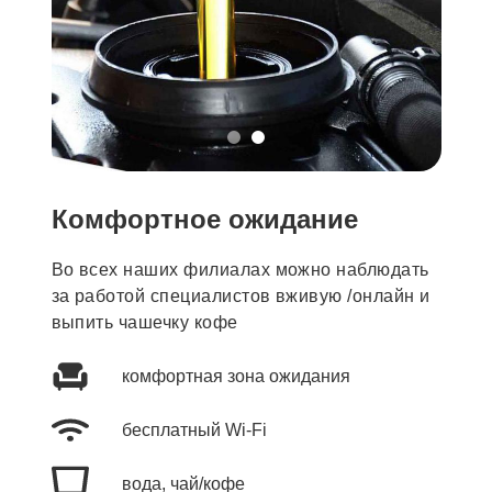
Комфортное ожидание
Во всех наших филиалах можно наблюдать
за работой специалистов вживую /онлайн и
выпить чашечку кофе
комфортная зона ожидания
бесплатный Wi-Fi
вода, чай/кофе