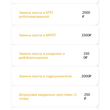
Замена масла в КПП
2000
роботизированной
₽
Замена масла в МКПП
1500₽
Замена масла в раздатках и
150
дифференциалах
0₽
Замена масла в гидроусилителе
2000₽
Шприцовка карданных крестовин (1
250
точка)
₽