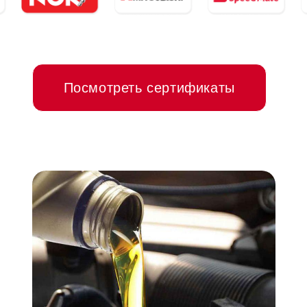
Посмотреть сертификаты