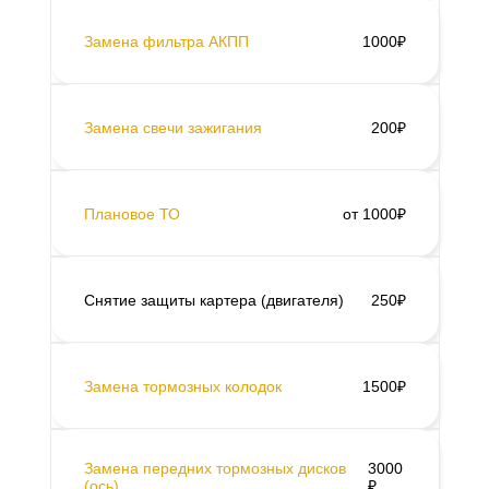
Замена фильтра АКПП
1000₽
Замена свечи зажигания
200₽
Плановое ТО
от 1000₽
Снятие защиты картера (двигателя)
250₽
Замена тормозных колодок
1500₽
Замена передних тормозных дисков
3000
(ось)
₽