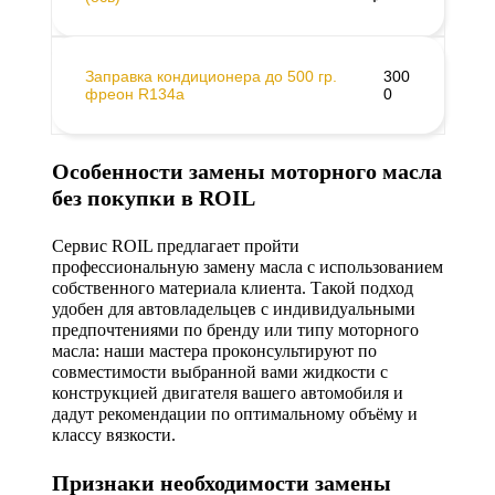
Заправка кондиционера до 500 гр.
300
фреон R134a
0
Особенности замены моторного масла
без покупки в ROIL
Сервис ROIL предлагает пройти
профессиональную замену масла с использованием
собственного материала клиента. Такой подход
удобен для автовладельцев с индивидуальными
предпочтениями по бренду или типу моторного
масла: наши мастера проконсультируют по
совместимости выбранной вами жидкости с
конструкцией двигателя вашего автомобиля и
дадут рекомендации по оптимальному объёму и
классу вязкости.
Признаки необходимости замены