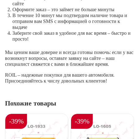
сайте
Оформите заказ – это займет не больше минуты
В течение 10 минут мы подтвердим наличие товара и
отправим вам SMS с информацией о готовности к
выдаче
Заберите свой заказ в удобное для вас время – быстро и
просто!
Мы ценим ваше доверие и всегда готовы помочь: если у вас
возникнут вопросы, оставьте заявку на сайте – наш
специалист свяжется с вами в ближайшее время.
ROIL – надежные покупки для вашего автомобиля.
Присоединяйтесь к числу довольных клиентов!
Похожие товары
-39%
-39%