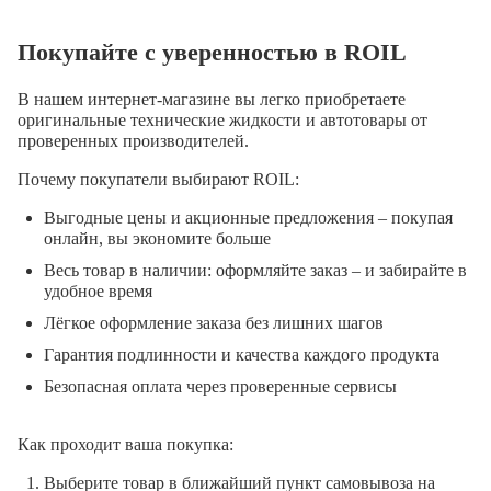
Покупайте с уверенностью в ROIL
В нашем интернет-магазине вы легко приобретаете
оригинальные технические жидкости и автотовары от
проверенных производителей.
Почему покупатели выбирают ROIL:
Выгодные цены и акционные предложения – покупая
онлайн, вы экономите больше
Весь товар в наличии: оформляйте заказ – и забирайте в
удобное время
Лёгкое оформление заказа без лишних шагов
Гарантия подлинности и качества каждого продукта
Безопасная оплата через проверенные сервисы
Как проходит ваша покупка:
Выберите товар в ближайший пункт самовывоза на