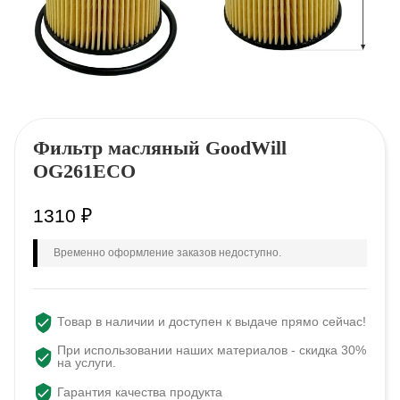
Фильтр масляный GoodWill
OG261ECO
1310
₽
Временно оформление заказов недоступно.
Товар в наличии и доступен к выдаче прямо сейчас!
При использовании наших материалов - скидка 30%
на услуги.
Гарантия качества продукта