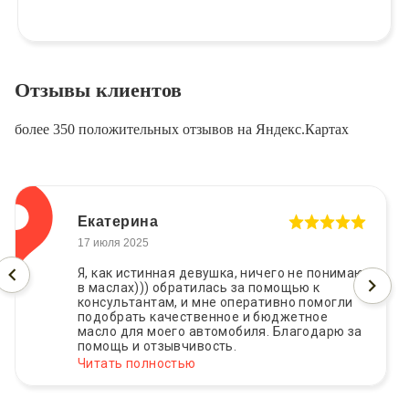
Отзывы клиентов
более 350 положительных отзывов на Яндекс.Картах
Екатерина
17 июля 2025
Я, как истинная девушка, ничего не понимаю
в маслах))) обратилась за помощью к
консультантам, и мне оперативно помогли
подобрать качественное и бюджетное
масло для моего автомобиля. Благодарю за
помощь и отзывчивость.
Читать полностью