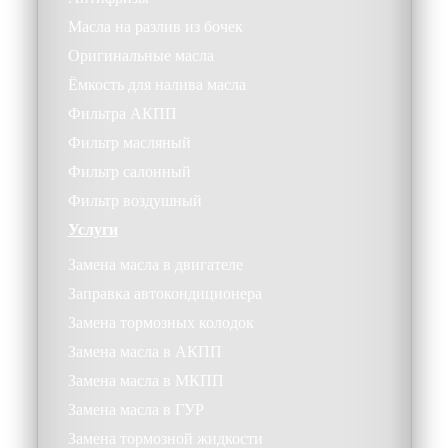
Масла на разлив из бочек
Оригинальные масла
Ёмкость для налива масла
Фильтра АКПП
Фильтр масляный
Фильтр салонный
Фильтр воздушный
Услуги
Замена масла в двигателе
Заправка автокондиционера
Замена тормозных колодок
Замена масла в АКПП
Замена масла в МКПП
Замена масла в ГУР
Замена тормозной жидкости