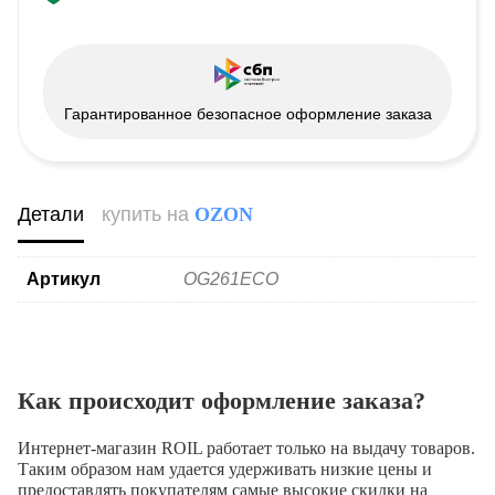
Гарантированное безопасное оформление заказа
Детали
купить на
OZON
Артикул
OG261ECO
Как происходит оформление заказа?
Интернет-магазин ROIL работает
только на выдачу товаров.
Таким образом нам удается удерживать низкие цены и
предоставлять покупателям самые высокие скидки на