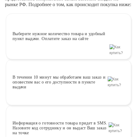
рынке РФ. Подробнее о том, как происходит покупка ниже:
Выберите
нужное количество товара и удобный
пункт выдачи. Оплатите заказ на сайте
В течении 10 минут
мы обработаем ваш заказ и
оповестим вас о его доступности в пункте
выдачи
Информация о
готовности
товара придет в SMS.
Назовите код сотруднику и он выдаст Ваш заказ
на точке