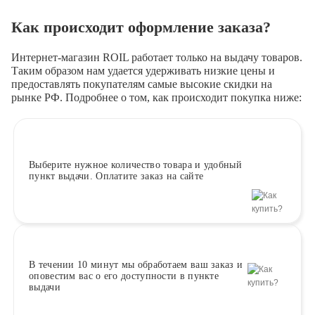
Как происходит оформление заказа?
Интернет-магазин ROIL работает
только на выдачу товаров.
Таким образом нам удается удерживать низкие цены и
предоставлять покупателям самые высокие скидки на
рынке РФ. Подробнее о том, как происходит покупка ниже:
Выберите
нужное количество товара и удобный
пункт выдачи. Оплатите заказ на сайте
В течении 10 минут
мы обработаем ваш заказ и
оповестим вас о его доступности в пункте
выдачи