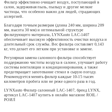
Фильтр эффективно очищает воздух, поступающий в
салон, задерживая пыль, пыльцу и другие мелкие
частицы, что особенно важно для людей, страдающих
аллергией.
Благодаря точным размерам (длина 240 мм, ширина 209
мм, высота 30 мм) и оптимальной структуре
фильтрующего материала, LYNXauto LAC-1407
обеспечивает высокую эффективность очистки воздуха и
длительный срок службы. Вес фильтра составляет 0,143
кг, что делает его легким при установке и замене.
Регулярная замена салонного фильтра способствует
поддержанию чистоты воздуха в салоне, улучшает работу
системы вентиляции и кондиционирования, а также
предотвращает запотевание стекол в сырую погоду.
Рекомендуется менять фильтр каждые 10-15 тысяч
километров пробега или не реже одного раза в год.
LYNXauto Фильтр салонный LAC-1407, бренд LYNX,
артикул LAC-1407 купить в онлайн магазине ROIL /
РОИЛ