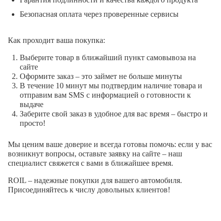
Безопасная оплата через проверенные сервисы
Как проходит ваша покупка:
Выберите товар в ближайший пункт самовывоза на
сайте
Оформите заказ – это займет не больше минуты
В течение 10 минут мы подтвердим наличие товара и
отправим вам SMS с информацией о готовности к
выдаче
Заберите свой заказ в удобное для вас время – быстро и
просто!
Мы ценим ваше доверие и всегда готовы помочь: если у вас
возникнут вопросы, оставьте заявку на сайте – наш
специалист свяжется с вами в ближайшее время.
ROIL – надежные покупки для вашего автомобиля.
Присоединяйтесь к числу довольных клиентов!