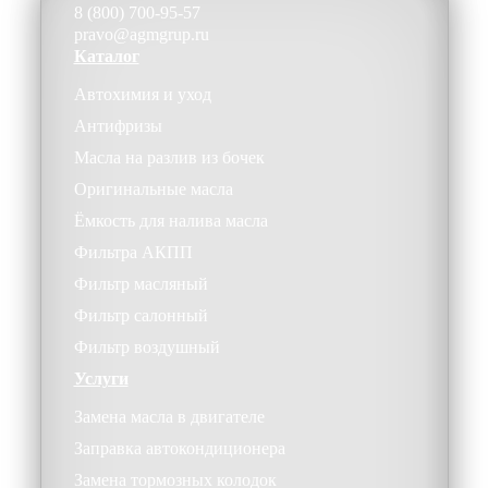
8 (800) 700-95-57
pravo@agmgrup.ru
Каталог
Автохимия и уход
Антифризы
Масла на разлив из бочек
Оригинальные масла
Ёмкость для налива масла
Фильтра АКПП
Фильтр масляный
Фильтр салонный
Фильтр воздушный
Услуги
Замена масла в двигателе
Заправка автокондиционера
Замена тормозных колодок