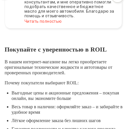
консультантам, и мне оперативно помогли
подобрать качественное и бюджетное
масло для моего автомобиля. Благодарю за
помощь и отзывчивость.
Читать полностью
Покупайте с уверенностью в ROIL
В нашем интернет-магазине вы легко приобретаете
оригинальные технические жидкости и автотовары от
проверенных производителей.
Почему покупатели выбирают ROIL:
Выгодные цены и акционные предложения – покупая
онлайн, вы экономите больше
Весь товар в наличии: оформляйте заказ – и забирайте в
удобное время
Лёгкое оформление заказа без лишних шагов
Гарантия подлинности и качества каждого продукта