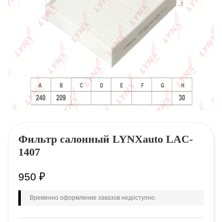
Фильтр салонный LYNXauto LAC-
1407
950
₽
Временно оформление заказов недоступно.