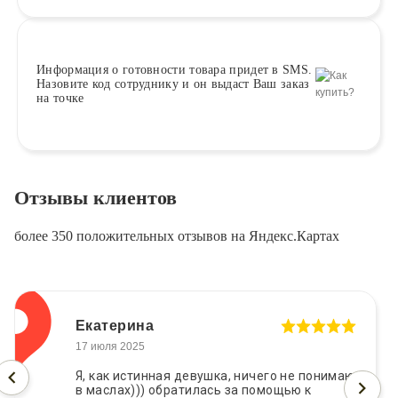
Информация о
готовности
товара придет в SMS.
Назовите код сотруднику и он выдаст Ваш заказ
на точке
Отзывы клиентов
более 350 положительных отзывов на Яндекс.Картах
Екатерина
17 июля 2025
Я, как истинная девушка, ничего не понимаю
в маслах))) обратилась за помощью к