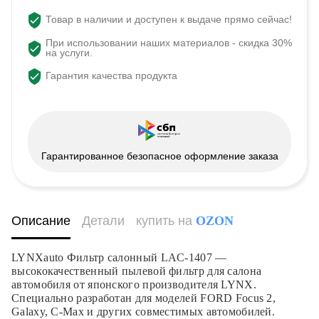
Товар в наличии и доступен к выдаче прямо сейчас!
При использовании наших материалов - скидка 30%
на услуги.
Гарантия качества продукта
Гарантированное безопасное оформление заказа
Описание
Детали
купить на
OZON
LYNXauto Фильтр салонный LAC-1407 —
высококачественный пылевой фильтр для салона
автомобиля от японского производителя LYNX.
Специально разработан для моделей FORD Focus 2,
Galaxy, C-Max и других совместимых автомобилей.