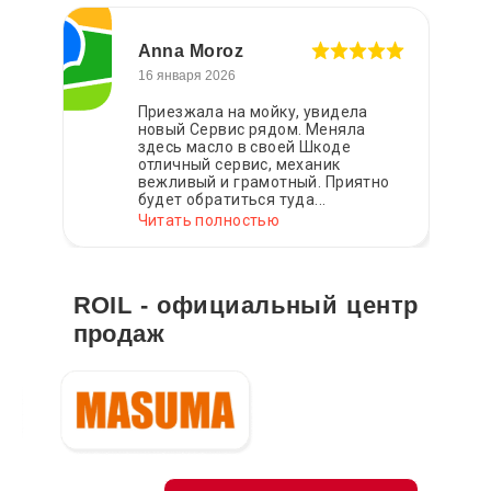
Anna Moroz
16 января 2026
Приезжала на мойку, увидела
новый Сервис рядом. Меняла
здесь масло в своей Шкоде
отличный сервис, механик
вежливый и грамотный. Приятно
будет обратиться туда...
Читать полностью
ROIL - официальный центр
продаж