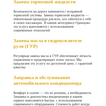
Замена тормозной жидкости
Безопасность на дороге начинается с исправной
тормозной системы. Замена тормозной жидкости —
обязательная процедура для всех, кто заботится о себе
и своих пассажирах. В нашем
автосервисе Одинцово
эта услуга выполняется с использованием
современных технологий.
Замена масла в гидроусилителе
руля (ГУР)
Регулярная замена масла в ГУР обеспечивает лёгкость
управления и предотвращает износ насоса. Мы
предлагаем эту услугу по доступной цене, с гарантией
качества.
Заправка и обслуживание
автомобильного кондиционера
Комфорт в салоне — это не роскошь, а необходимость.
Заправка и диагностика кондиционера в нашем
сервисе выполняется быстро, с использованием
современного оборудования. Стоимость работ всегда