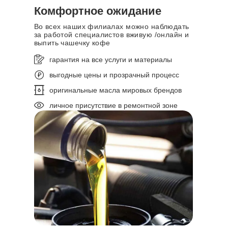
Комфортное ожидание
Во всех наших филиалах можно наблюдать
за работой специалистов вживую /онлайн и
выпить чашечку кофе
гарантия на все услуги и материалы
выгодные цены и прозрачный процесс
оригинальные масла мировых брендов
личное присутствие в ремонтной зоне