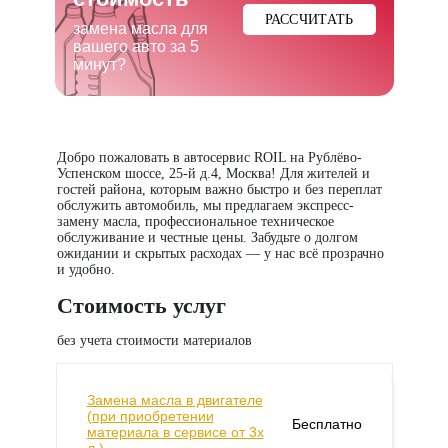
РАССЧИТАТЬ
замена масла для
вашего авто за 5
минут?
Добро пожаловать в автосервис ROIL на Рублёво-
Успенском шоссе, 25-й д.4, Москва! Для жителей и
гостей района, которым важно быстро и без переплат
обслужить автомобиль, мы предлагаем экспресс-
замену масла, профессиональное техническое
обслуживание и честные цены. Забудьте о долгом
ожидании и скрытых расходах — у нас всё прозрачно
и удобно.
Стоимость услуг
без учета стоимости материалов
Замена масла в двигателе
(при приобретении
Бесплатно
материала в сервисе от 3х