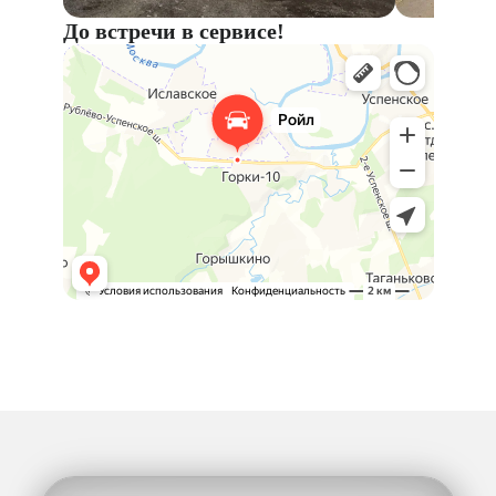
До встречи в сервисе!