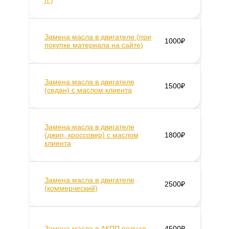
л.)
Замена масла в двигателе (при
1000₽
покупке материала на сайте)
Замена масла в двигателе
1500₽
(седан) c маслом клиента
Замена масла в двигателе
(джип, кроссовер) с маслом
1800₽
клиента
Замена масла в двигателе
2500₽
(коммерческий)
Замена масла в АКПП полная
4500₽