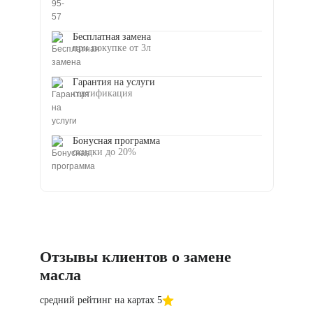
Бесплатная замена
при покупке от 3л
Гарантия на услуги
сертификация
Бонусная программа
скидки до 20%
Отзывы клиентов о замене
масла
средний рейтинг на картах 5