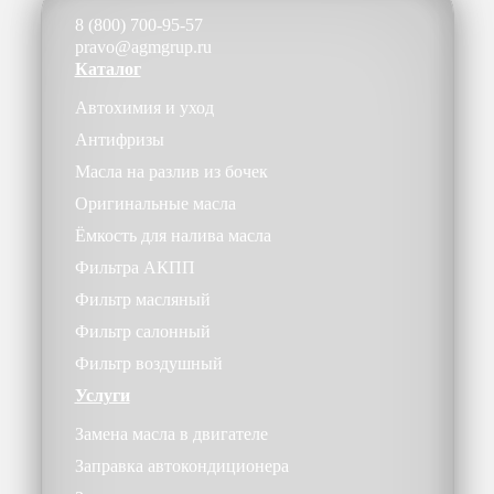
8 (800) 700-95-57
pravo@agmgrup.ru
Каталог
Автохимия и уход
Антифризы
Масла на разлив из бочек
Оригинальные масла
Ёмкость для налива масла
Фильтра АКПП
Фильтр масляный
Фильтр салонный
Фильтр воздушный
Услуги
Замена масла в двигателе
Заправка автокондиционера