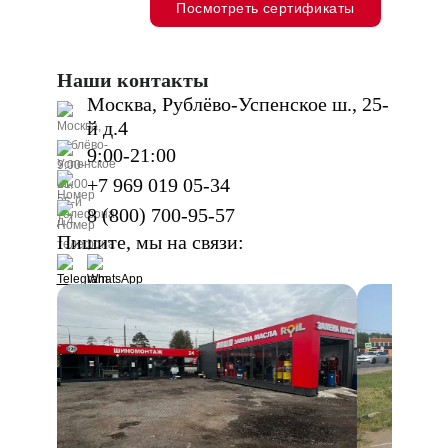
Посмотреть сертификаты
Наши контакты
Москва, Рублёво-Успенское ш., 25-
й д.4
9:00-21:00
+7 969 019 05-34
8 (800) 700-95-57
Пишите, мы на связи: