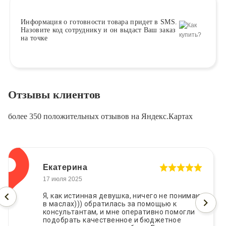
Информация о
готовности
товара придет в SMS.
Назовите код сотруднику и он выдаст Ваш заказ
на точке
Отзывы клиентов
более 350 положительных отзывов на Яндекс.Картах
Екатерина
17 июля 2025
Я, как истинная девушка, ничего не понимаю
в маслах))) обратилась за помощью к
консультантам, и мне оперативно помогли
подобрать качественное и бюджетное