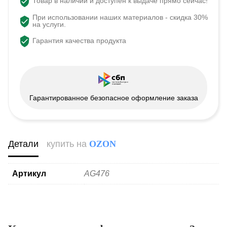
Товар в наличии и доступен к выдаче прямо сейчас!
При использовании наших материалов - скидка 30%
на услуги.
Гарантия качества продукта
Гарантированное безопасное оформление заказа
Детали
купить на
OZON
Артикул
AG476