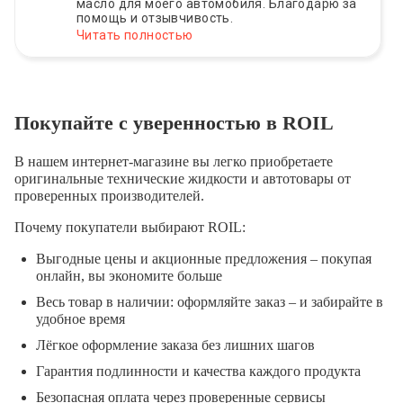
масло для моего автомобиля. Благодарю за
помощь и отзывчивость.
Читать полностью
Покупайте с уверенностью в ROIL
В нашем интернет-магазине вы легко приобретаете
оригинальные технические жидкости и автотовары от
проверенных производителей.
Почему покупатели выбирают ROIL:
Выгодные цены и акционные предложения – покупая
онлайн, вы экономите больше
Весь товар в наличии: оформляйте заказ – и забирайте в
удобное время
Лёгкое оформление заказа без лишних шагов
Гарантия подлинности и качества каждого продукта
Безопасная оплата через проверенные сервисы