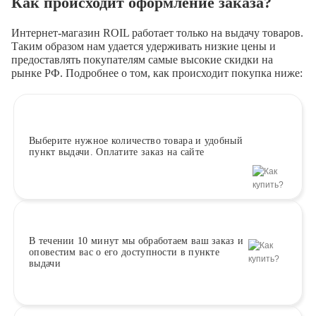
Как происходит оформление заказа?
Интернет-магазин ROIL работает
только на выдачу товаров.
Таким образом нам удается удерживать низкие цены и
предоставлять покупателям самые высокие скидки на
рынке РФ. Подробнее о том, как происходит покупка ниже:
Выберите
нужное количество товара и удобный
пункт выдачи. Оплатите заказ на сайте
В течении 10 минут
мы обработаем ваш заказ и
оповестим вас о его доступности в пункте
выдачи