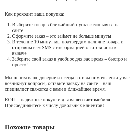
Как проходит ваша покупка:
Выберите товар в ближайший пункт самовывоза на
сайте
Оформите заказ – это займет не больше минуты
В течение 10 минут мы подтвердим наличие товара и
отправим вам SMS с информацией о готовности к
выдаче
Заберите свой заказ в удобное для вас время – быстро и
просто!
Мы ценим ваше доверие и всегда готовы помочь: если у вас
возникнут вопросы, оставьте заявку на сайте – наш
специалист свяжется с вами в ближайшее время.
ROIL – надежные покупки для вашего автомобиля.
Присоединяйтесь к числу довольных клиентов!
Похожие товары