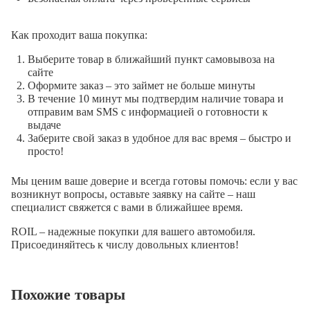
Как проходит ваша покупка:
Выберите товар в ближайший пункт самовывоза на
сайте
Оформите заказ – это займет не больше минуты
В течение 10 минут мы подтвердим наличие товара и
отправим вам SMS с информацией о готовности к
выдаче
Заберите свой заказ в удобное для вас время – быстро и
просто!
Мы ценим ваше доверие и всегда готовы помочь: если у вас
возникнут вопросы, оставьте заявку на сайте – наш
специалист свяжется с вами в ближайшее время.
ROIL – надежные покупки для вашего автомобиля.
Присоединяйтесь к числу довольных клиентов!
Похожие товары