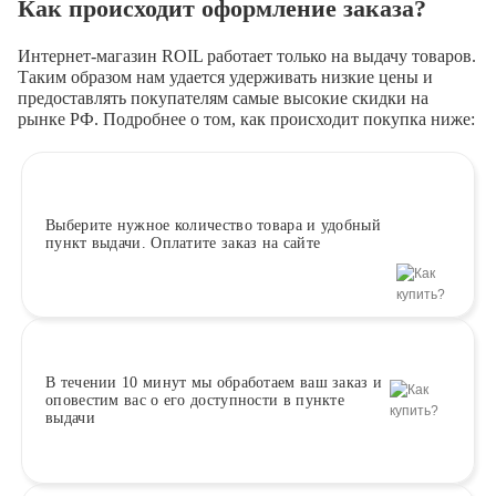
Как происходит оформление заказа?
Интернет-магазин ROIL работает
только на выдачу товаров.
Таким образом нам удается удерживать низкие цены и
предоставлять покупателям самые высокие скидки на
рынке РФ. Подробнее о том, как происходит покупка ниже:
Выберите
нужное количество товара и удобный
пункт выдачи. Оплатите заказ на сайте
В течении 10 минут
мы обработаем ваш заказ и
оповестим вас о его доступности в пункте
выдачи