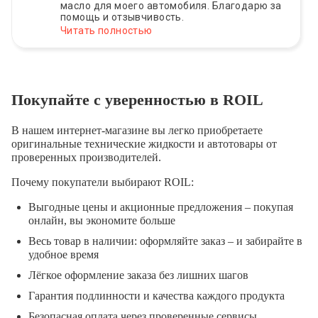
масло для моего автомобиля. Благодарю за
помощь и отзывчивость.
Читать полностью
Покупайте с уверенностью в ROIL
В нашем интернет-магазине вы легко приобретаете
оригинальные технические жидкости и автотовары от
проверенных производителей.
Почему покупатели выбирают ROIL:
Выгодные цены и акционные предложения – покупая
онлайн, вы экономите больше
Весь товар в наличии: оформляйте заказ – и забирайте в
удобное время
Лёгкое оформление заказа без лишних шагов
Гарантия подлинности и качества каждого продукта
Безопасная оплата через проверенные сервисы