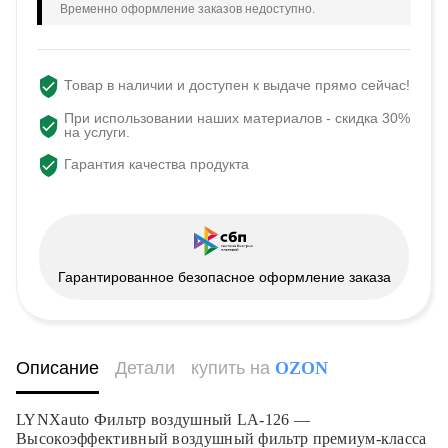
Временно оформление заказов недоступно.
Товар в наличии и доступен к выдаче прямо сейчас!
При использовании наших материалов - скидка 30%
на услуги.
Гарантия качества продукта
Гарантированное безопасное оформление заказа
Описание
Детали
купить на
OZON
LYNXauto Фильтр воздушный LA-126 —
Высокоэффективный воздушный фильтр премиум-класса