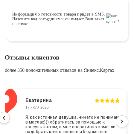
Информация о
готовности
товара придет в SMS.
Назовите код сотруднику и он выдаст Ваш заказ
на точке
Отзывы клиентов
более 350 положительных отзывов на Яндекс.Картах
Екатерина
17 июля 2025
Я, как истинная девушка, ничего не понимаю
в маслах))) обратилась за помощью к
консультантам, и мне оперативно помогли
подобрать качественное и бюджетное