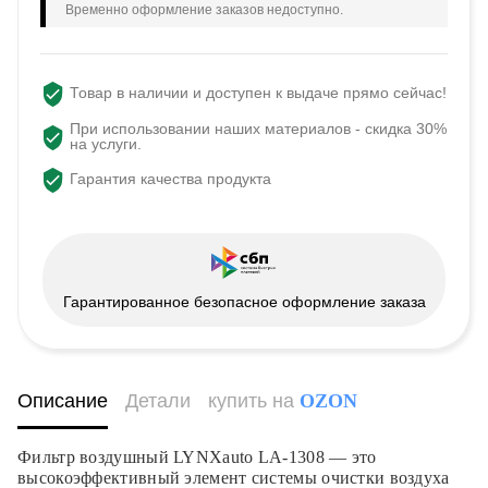
Временно оформление заказов недоступно.
Товар в наличии и доступен к выдаче прямо сейчас!
При использовании наших материалов - скидка 30%
на услуги.
Гарантия качества продукта
Гарантированное безопасное оформление заказа
Описание
Детали
купить на
OZON
Фильтр воздушный LYNXauto LA-1308 — это
высокоэффективный элемент системы очистки воздуха