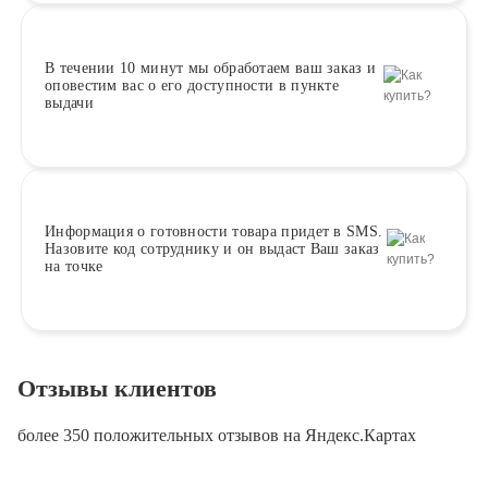
В течении 10 минут
мы обработаем ваш заказ и
оповестим вас о его доступности в пункте
выдачи
Информация о
готовности
товара придет в SMS.
Назовите код сотруднику и он выдаст Ваш заказ
на точке
Отзывы клиентов
более 350 положительных отзывов на Яндекс.Картах