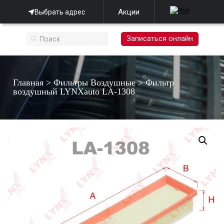
Акции
Выбрать адрес
Записаться онлайн
Главная
>
Фильтры Воздушные
>
Фильтр
воздушный LYNXauto LA-1308