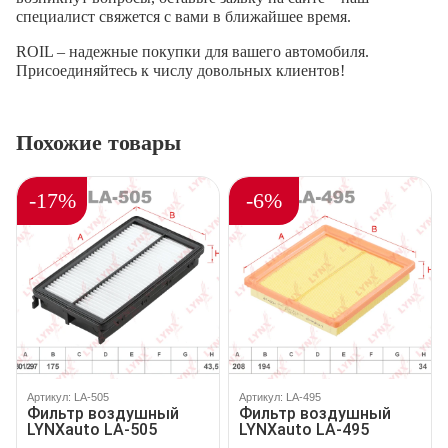
специалист свяжется с вами в ближайшее время.
ROIL – надежные покупки для вашего автомобиля.
Присоединяйтесь к числу довольных клиентов!
Похожие товары
-17%
-6%
Артикул: LA-505
Артикул: LA-495
Фильтр воздушный
Фильтр воздушный
LYNXauto LA-505
LYNXauto LA-495