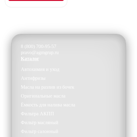
8 (800) 700-95-57
pravo@agmgrup.ru
Каталог
Автохимия и уход
Антифризы
Масла на разлив из бочек
Оригинальные масла
Ёмкость для налива масла
Фильтра АКПП
Фильтр масляный
Фильтр салонный