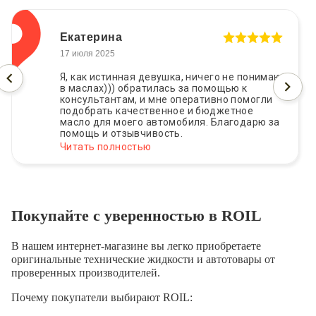
Екатерина
17 июля 2025
Я, как истинная девушка, ничего не понимаю
в маслах))) обратилась за помощью к
консультантам, и мне оперативно помогли
подобрать качественное и бюджетное
масло для моего автомобиля. Благодарю за
помощь и отзывчивость.
Читать полностью
Покупайте с уверенностью в ROIL
В нашем интернет-магазине вы легко приобретаете
оригинальные технические жидкости и автотовары от
проверенных производителей.
Почему покупатели выбирают ROIL: