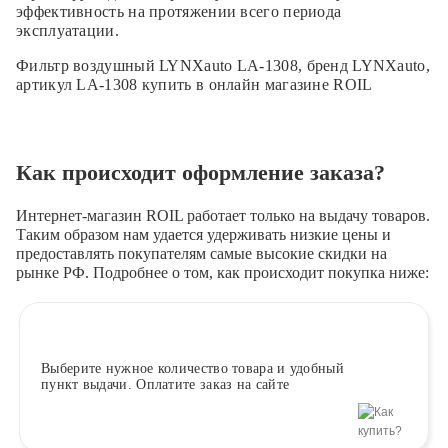
эффективность на протяжении всего периода
эксплуатации.
Фильтр воздушный LYNXauto LA-1308, бренд LYNXauto,
артикул LA-1308 купить в онлайн магазине ROIL
Как происходит оформление заказа?
Интернет-магазин ROIL работает
только на выдачу товаров.
Таким образом нам удается удерживать низкие цены и
предоставлять покупателям самые высокие скидки на
рынке РФ. Подробнее о том, как происходит покупка ниже:
Выберите
нужное количество товара и удобный
пункт выдачи. Оплатите заказ на сайте