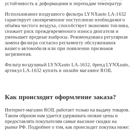
устойчивость к деформациям и перепадам температур
Использование воздушного фильтра LYNXauto LA-1632
гарантирует своевременное поступление необходимого
объёма чистого воздуха, способствует экономии топлива,
снижает риск преждевременного износа двигателя и
уменьшает вредные выбросы. Рекомендована регулярная
замена фильтра согласно регламенту обслуживания
вашего автомобиля или при появлении признаков
загрязнения.
Фильтр воздушный LYNXauto LA-1632, бренд LYNXauto,
артикул LA-1632 купить в онлайн магазине ROIL
Как происходит оформление заказа?
Интернет-магазин ROIL работает
только на выдачу товаров.
Таким образом нам удается удерживать низкие цены и
предоставлять покупателям самые высокие скидки на
рынке РФ. Подробнее о том, как происходит покупка ниже: