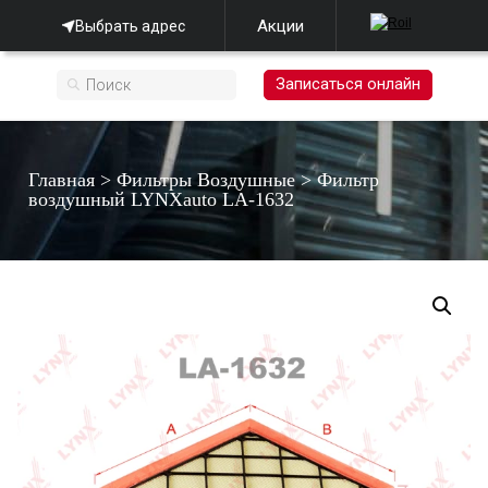
Акции
Выбрать адрес
Записаться онлайн
Главная
>
Фильтры Воздушные
>
Фильтр
воздушный LYNXauto LA-1632