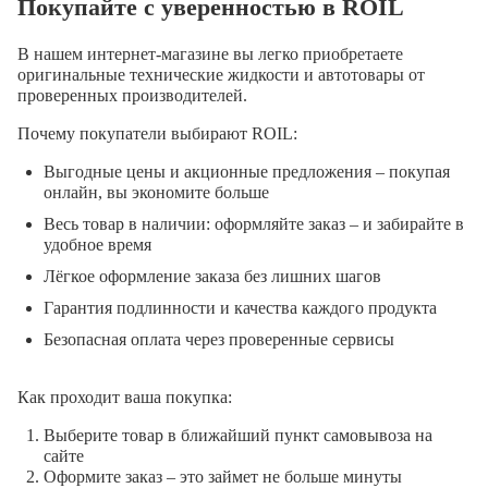
Покупайте с уверенностью в ROIL
В нашем интернет-магазине вы легко приобретаете
оригинальные технические жидкости и автотовары от
проверенных производителей.
Почему покупатели выбирают ROIL:
Выгодные цены и акционные предложения – покупая
онлайн, вы экономите больше
Весь товар в наличии: оформляйте заказ – и забирайте в
удобное время
Лёгкое оформление заказа без лишних шагов
Гарантия подлинности и качества каждого продукта
Безопасная оплата через проверенные сервисы
Как проходит ваша покупка:
Выберите товар в ближайший пункт самовывоза на
сайте
Оформите заказ – это займет не больше минуты