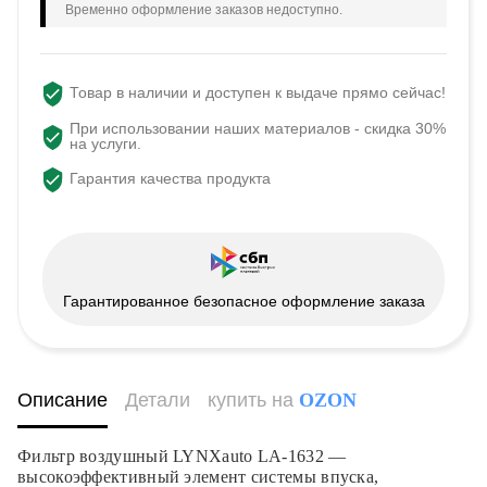
Временно оформление заказов недоступно.
Товар в наличии и доступен к выдаче прямо сейчас!
При использовании наших материалов - скидка 30%
на услуги.
Гарантия качества продукта
Гарантированное безопасное оформление заказа
Описание
Детали
купить на
OZON
Фильтр воздушный LYNXauto LA-1632 —
высокоэффективный элемент системы впуска,