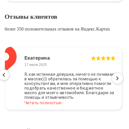
Отзывы клиентов
более 350 положительных отзывов на Яндекс.Картах
Екатерина
17 июля 2025
Я, как истинная девушка, ничего не понимаю
в маслах))) обратилась за помощью к
консультантам, и мне оперативно помогли
подобрать качественное и бюджетное
масло для моего автомобиля. Благодарю за
помощь и отзывчивость.
Читать полностью