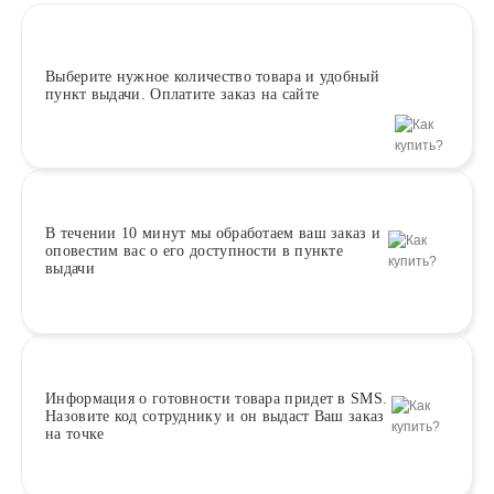
Выберите
нужное количество товара и удобный
пункт выдачи. Оплатите заказ на сайте
В течении 10 минут
мы обработаем ваш заказ и
оповестим вас о его доступности в пункте
выдачи
Информация о
готовности
товара придет в SMS.
Назовите код сотруднику и он выдаст Ваш заказ
на точке