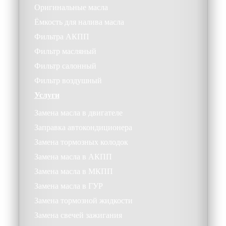
Оригинальные масла
Ёмкость для налива масла
Фильтра АКПП
Фильтр масляный
Фильтр салонный
Фильтр воздушный
Услуги
Замена масла в двигателе
Заправка автокондиционера
Замена тормозных колодок
Замена масла в АКПП
Замена масла в МКПП
Замена масла в ГУР
Замена тормозной жидкости
Замена свечей зажигания