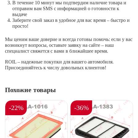
В течение 10 минут мы подтвердим наличие товара и
отправим вам SMS с информацией о готовности к
выдаче
Заберите свой заказ в удобное для вас время – быстро и
просто!
Мы ценим ваше доверие и всегда готовы помочь: если у вас
возникнут вопросы, оставьте заявку на сайте – наш
специалист свяжется с вами в ближайшее время.
ROIL – надежные покупки для вашего автомобиля.
Присоединяйтесь к числу довольных клиентов!
Похожие товары
-22%
-36%