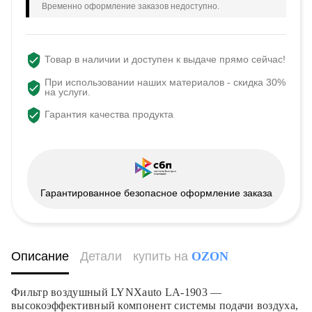
Временно оформление заказов недоступно.
Товар в наличии и доступен к выдаче прямо сейчас!
При использовании наших материалов - скидка 30%
на услуги.
Гарантия качества продукта
Гарантированное безопасное оформление заказа
Описание
Детали
купить на
OZON
Фильтр воздушный LYNXauto LA-1903 —
высокоэффективный компонент системы подачи воздуха,