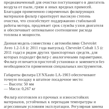
предназначенный для очистки поступающего в двигатель
воздуха от пыли, грязи и иных вредных примесей.
Благодаря применению современных фильтрующих
материалов фильтр гарантирует высокую степень
очистки, что способствует поддержанию стабильной
работы мотора, продлевает срок службы узлов двигателя
и обеспечивает оптимальное соотношение расхода
топлива и мощности.
Данная модель совместима с автомобилями Chevrolet
Aveo 1.2-1.6 (с 2011 года выпуска), Chevrolet Cobalt 1.5 (с
2011 года) и рядом других транспортных средств, для
которых подходит фильтр с аналогичными параметрами.
Фильтр отличается простотой установки и заменяется без
необходимости применения специальных инструментов.
Габариты фильтра LYNXauto LA-1903 обеспечивают
точную посадку в штатное посадочное место:
— Высота: 50 мм
— Масса: 0,267 кг
Фильтр изготовлен из прочных и износостойких
материалов, устойчивых к перепадам температуры и
агрессивным условиям эксплуатации. Регулярная замена