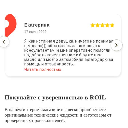
Екатерина
17 июля 2025
Я, как истинная девушка, ничего не понимаю
в маслах))) обратилась за помощью к
консультантам, и мне оперативно помогли
подобрать качественное и бюджетное
масло для моего автомобиля. Благодарю за
помощь и отзывчивость.
Читать полностью
Покупайте с уверенностью в ROIL
В нашем интернет-магазине вы легко приобретаете
оригинальные технические жидкости и автотовары от
проверенных производителей.