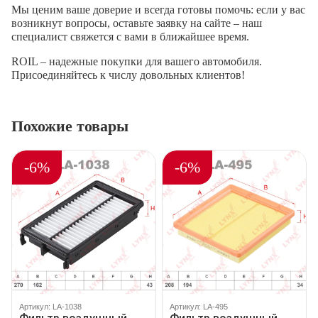
Мы ценим ваше доверие и всегда готовы помочь: если у вас
возникнут вопросы, оставьте заявку на сайте – наш
специалист свяжется с вами в ближайшее время.
ROIL – надежные покупки для вашего автомобиля.
Присоединяйтесь к числу довольных клиентов!
Похожие товары
-6%
-6%
Артикул: LA-1038
Артикул: LA-495