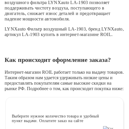
воздушного фильтра LYNXauto LA-1903 позволяет
поддерживать чистоту воздуха, поступающего в
двигатель, снижает износ деталей и предотвращает
падение мощности автомобиля.
LYNXauto Фильтр воздушный LA-1903, бренд LYNXauto,
артикул LA-1903 купить в интернет-магазине ROIL.
Как происходит оформление заказа?
Интернет-магазин ROIL работает
только на выдачу товаров.
Таким образом нам удается удерживать низкие цены и
предоставлять покупателям самые высокие скидки на
рынке РФ. Подробнее о том, как происходит покупка ниже:
Выберите
нужное количество товара и удобный
пункт выдачи. Оплатите заказ на сайте