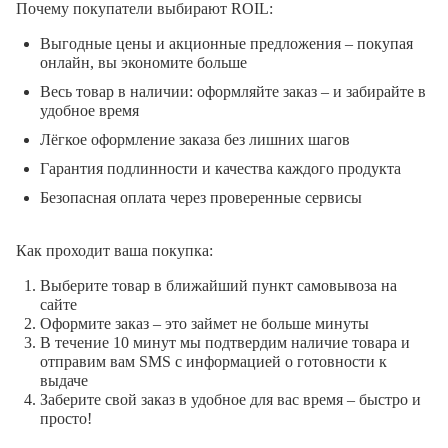
Почему покупатели выбирают ROIL:
Выгодные цены и акционные предложения – покупая
онлайн, вы экономите больше
Весь товар в наличии: оформляйте заказ – и забирайте в
удобное время
Лёгкое оформление заказа без лишних шагов
Гарантия подлинности и качества каждого продукта
Безопасная оплата через проверенные сервисы
Как проходит ваша покупка:
Выберите товар в ближайший пункт самовывоза на
сайте
Оформите заказ – это займет не больше минуты
В течение 10 минут мы подтвердим наличие товара и
отправим вам SMS с информацией о готовности к
выдаче
Заберите свой заказ в удобное для вас время – быстро и
просто!