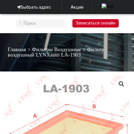
Акции
Выбрать адрес
Записаться онлайн
Главная
>
Фильтры Воздушные
>
Фильтр
воздушный LYNXauto LA-1903