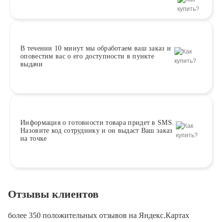
В течении 10 минут
мы обработаем ваш заказ и
оповестим вас о его доступности в пункте
выдачи
Информация о
готовности
товара придет в SMS.
Назовите код сотруднику и он выдаст Ваш заказ
на точке
Отзывы клиентов
более 350 положительных отзывов на Яндекс.Картах