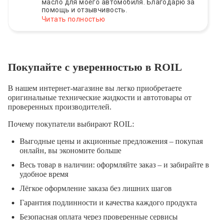
масло для моего автомобиля. Благодарю за
помощь и отзывчивость.
Читать полностью
Покупайте с уверенностью в ROIL
В нашем интернет-магазине вы легко приобретаете
оригинальные технические жидкости и автотовары от
проверенных производителей.
Почему покупатели выбирают ROIL:
Выгодные цены и акционные предложения – покупая
онлайн, вы экономите больше
Весь товар в наличии: оформляйте заказ – и забирайте в
удобное время
Лёгкое оформление заказа без лишних шагов
Гарантия подлинности и качества каждого продукта
Безопасная оплата через проверенные сервисы