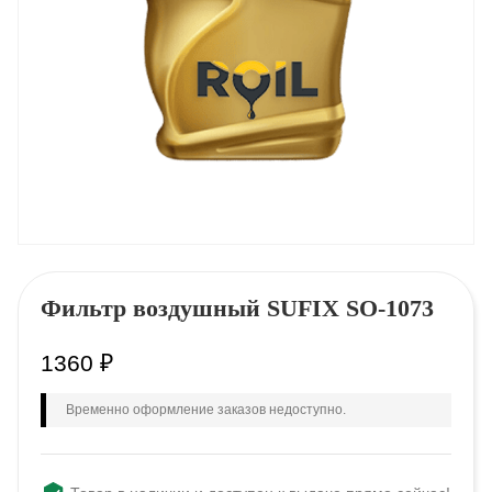
Фильтр воздушный SUFIX SO-1073
1360
₽
Временно оформление заказов недоступно.