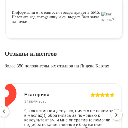
Информация о
готовности
товара придет в SMS.
Назовите код сотруднику и он выдаст Ваш заказ
на точке
Отзывы клиентов
более 350 положительных отзывов на Яндекс.Картах
Екатерина
17 июля 2025
Я, как истинная девушка, ничего не понимаю
в маслах))) обратилась за помощью к
консультантам, и мне оперативно помогли
подобрать качественное и бюджетное