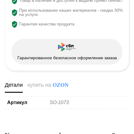
Товар в наличии и доступен к выдаче прямо сейчас!
При использовании наших материалов - скидка 30%
на услуги.
Гарантия качества продукта
Гарантированное безопасное оформление заказа
Детали
купить на
OZON
Артикул
SO-1073