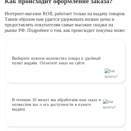
Как происходит оформление заказа?
Интернет-магазин ROIL работает
только на выдачу товаров.
Таким образом нам удается удерживать низкие цены и
предоставлять покупателям самые высокие скидки на
рынке РФ. Подробнее о том, как происходит покупка ниже:
Выберите
нужное количество товара и удобный
пункт выдачи. Оплатите заказ на сайте
В течении 10 минут
мы обработаем ваш заказ и
оповестим вас о его доступности в пункте
выдачи