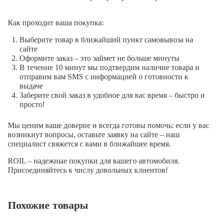
Как проходит ваша покупка:
Выберите товар в ближайший пункт самовывоза на
сайте
Оформите заказ – это займет не больше минуты
В течение 10 минут мы подтвердим наличие товара и
отправим вам SMS с информацией о готовности к
выдаче
Заберите свой заказ в удобное для вас время – быстро и
просто!
Мы ценим ваше доверие и всегда готовы помочь: если у вас
возникнут вопросы, оставьте заявку на сайте – наш
специалист свяжется с вами в ближайшее время.
ROIL – надежные покупки для вашего автомобиля.
Присоединяйтесь к числу довольных клиентов!
Похожие товары