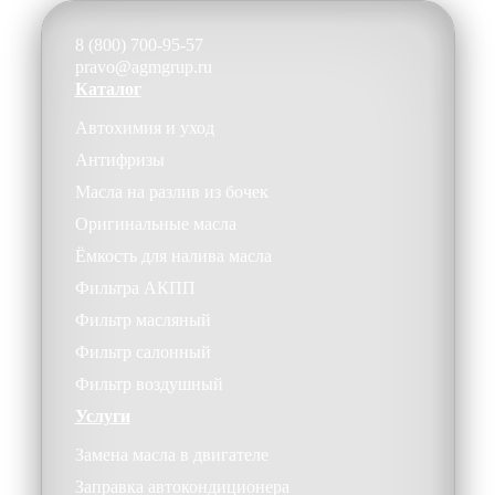
8 (800) 700-95-57
pravo@agmgrup.ru
Каталог
Автохимия и уход
Антифризы
Масла на разлив из бочек
Оригинальные масла
Ёмкость для налива масла
Фильтра АКПП
Фильтр масляный
Фильтр салонный
Фильтр воздушный
Услуги
Замена масла в двигателе
Заправка автокондиционера