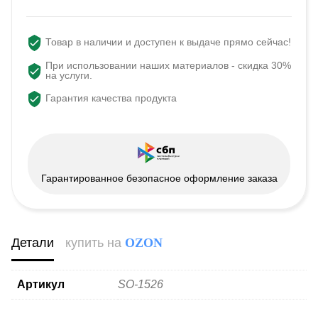
Товар в наличии и доступен к выдаче прямо сейчас!
При использовании наших материалов - скидка 30%
на услуги.
Гарантия качества продукта
Гарантированное безопасное оформление заказа
Детали
купить на
OZON
Артикул
SO-1526