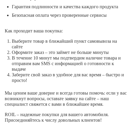
Гарантия подлинности и качества каждого продукта
Безопасная оплата через проверенные сервисы
Как проходит ваша покупка:
Выберите товар в ближайший пункт самовывоза на
сайте
Оформите заказ – это займет не больше минуты
В течение 10 минут мы подтвердим наличие товара и
отправим вам SMS с информацией о готовности к
выдаче
Заберите свой заказ в удобное для вас время – быстро и
просто!
Мы ценим ваше доверие и всегда готовы помочь: если у вас
возникнут вопросы, оставьте заявку на сайте – наш
специалист свяжется с вами в ближайшее время.
ROIL – надежные покупки для вашего автомобиля.
Присоединяйтесь к числу довольных клиентов!