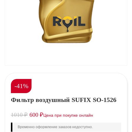
-41%
Фильтр воздушный SUFIX SO-1526
1010
₽
600
₽
Временно оформление заказов недоступно.