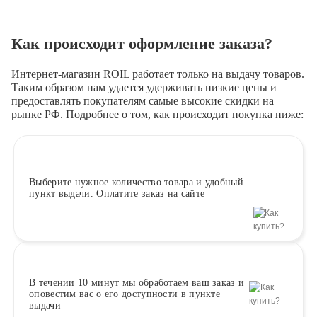
Как происходит оформление заказа?
Интернет-магазин ROIL работает
только на выдачу товаров.
Таким образом нам удается удерживать низкие цены и
предоставлять покупателям самые высокие скидки на
рынке РФ. Подробнее о том, как происходит покупка ниже:
Выберите
нужное количество товара и удобный
пункт выдачи. Оплатите заказ на сайте
В течении 10 минут
мы обработаем ваш заказ и
оповестим вас о его доступности в пункте
выдачи