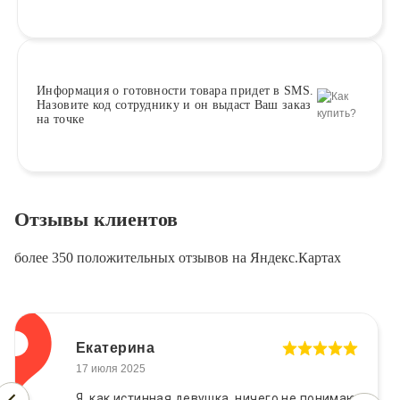
Информация о
готовности
товара придет в SMS.
Назовите код сотруднику и он выдаст Ваш заказ
на точке
Отзывы клиентов
более 350 положительных отзывов на Яндекс.Картах
Екатерина
17 июля 2025
Я, как истинная девушка, ничего не понимаю