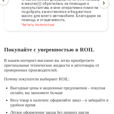
в маслах))) обратилась за помощью к
консультантам, и мне оперативно помогли
подобрать качественное и бюджетное
масло для моего автомобиля. Благодарю за
помощь и отзывчивость.
Читать полностью
Покупайте с уверенностью в ROIL
В нашем интернет-магазине вы легко приобретаете
оригинальные технические жидкости и автотовары от
проверенных производителей.
Почему покупатели выбирают ROIL:
Выгодные цены и акционные предложения – покупая
онлайн, вы экономите больше
Весь товар в наличии: оформляйте заказ – и забирайте в
удобное время
Лёгкое оформление заказа без лишних шагов