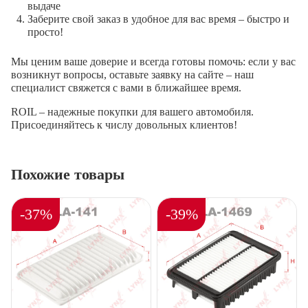
выдаче
Заберите свой заказ в удобное для вас время – быстро и
просто!
Мы ценим ваше доверие и всегда готовы помочь: если у вас
возникнут вопросы, оставьте заявку на сайте – наш
специалист свяжется с вами в ближайшее время.
ROIL – надежные покупки для вашего автомобиля.
Присоединяйтесь к числу довольных клиентов!
Похожие товары
-37%
-39%