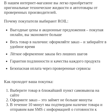
В нашем интернет-магазине вы легко приобретаете
оригинальные технические жидкости и автотовары от
проверенных производителей.
Почему покупатели выбирают ROIL:
Выгодные цены и акционные предложения – покупая
онлайн, вы экономите больше
Весь товар в наличии: оформляйте заказ – и забирайте в
удобное время
Лёгкое оформление заказа без лишних шагов
Гарантия подлинности и качества каждого продукта
Безопасная оплата через проверенные сервисы
Как проходит ваша покупка:
Выберите товар в ближайший пункт самовывоза на
сайте
Оформите заказ – это займет не больше минуты
В течение 10 минут мы подтвердим наличие товара и
отправим вам SMS с информацией о готовности к