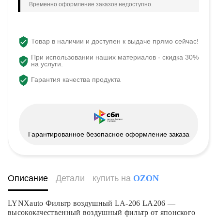
Временно оформление заказов недоступно.
Товар в наличии и доступен к выдаче прямо сейчас!
При использовании наших материалов - скидка 30%
на услуги.
Гарантия качества продукта
Гарантированное безопасное оформление заказа
Описание
Детали
купить на
OZON
LYNXauto Фильтр воздушный LA-206 LA206 —
высококачественный воздушный фильтр от японского