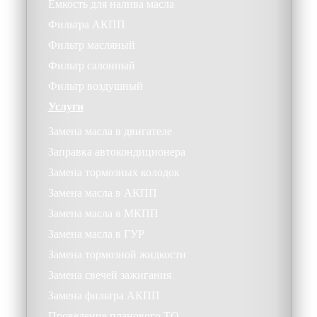
Ёмкость для налива масла
Фильтра АКПП
Фильтр масляный
Фильтр салонный
Фильтр воздушный
Услуги
Замена масла в двигателе
Заправка автокондиционера
Замена тормозных колодок
Замена масла в АКПП
Замена масла в МКПП
Замена масла в ГУР
Замена тормозной жидкости
Замена свечей зажигания
Замена фильтра АКПП
Проведение планового ТО