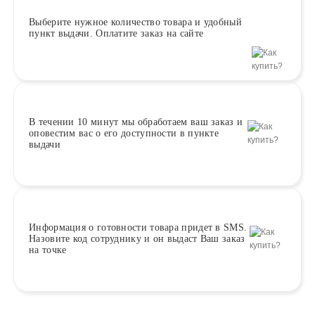
Выберите
нужное количество товара и удобный
пункт выдачи. Оплатите заказ на сайте
В течении 10 минут
мы обработаем ваш заказ и
оповестим вас о его доступности в пункте
выдачи
Информация о
готовности
товара придет в SMS.
Назовите код сотруднику и он выдаст Ваш заказ
на точке