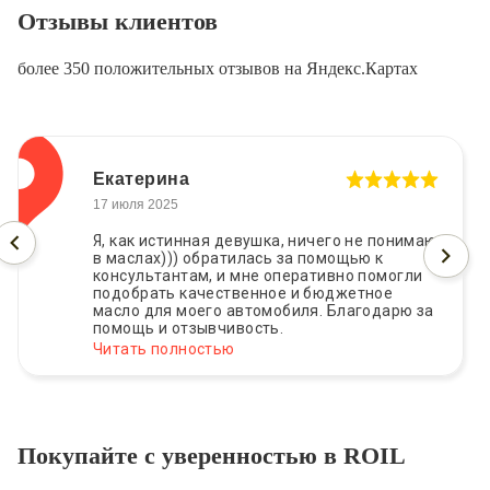
Отзывы клиентов
более 350 положительных отзывов на Яндекс.Картах
Екатерина
17 июля 2025
Я, как истинная девушка, ничего не понимаю
в маслах))) обратилась за помощью к
консультантам, и мне оперативно помогли
подобрать качественное и бюджетное
масло для моего автомобиля. Благодарю за
помощь и отзывчивость.
Читать полностью
Покупайте с уверенностью в ROIL