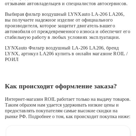
отзывами автовладельцев и специалистов автосервисов.
Выбирая фильтр воздушный LYNXauto LA-206 LA206,
вы получаете надежное изделие от официального
производителя, которое защитит двигатель вашего
автомобиля от преждевременного износа и обеспечит его
стабильную работу в любых условиях эксплуатации.
LYNXauto Фильтр воздушный LA-206 LA206, бренд
LYNX, артикул LA206 купить в онлайн магазине ROIL /
РОИЛ
Как происходит оформление заказа?
Интернет-магазин ROIL работает
только на выдачу товаров.
Таким образом нам удается удерживать низкие цены и
предоставлять покупателям самые высокие скидки на
рынке РФ. Подробнее о том, как происходит покупка ниже: