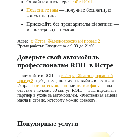
Онлайн-запись через
сайт ROIL
Позвоните нам
— получите бесплатную
консультацию
Приезжайте без предварительной записи —
мы всегда рады помочь
Адрес:
г. Истра, Железнодорожный проезд 2
Время работы:
Ежедневно с 9:00 до 21:00
Доверьте свой автомобиль
профессионалам ROIL в Истре
Приезжайте в ROIL на
г. Истра, Железнодорожный
проезд 2
и убедитесь, почему нас выбирают жители
Истра.
Запишитесь онлайн
или
по телефону
— мы
ответим в течение 30 минут. ROIL — ваш надежный
партнер в уходе за автомобилем, качественная замена
масла и сервис, которому можно доверять!
Популярные услуги