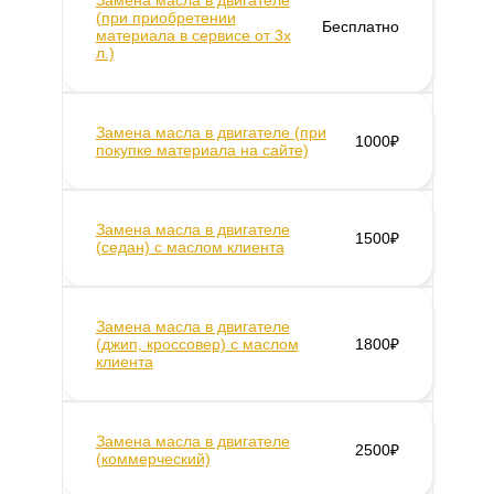
Замена масла в двигателе
(при приобретении
Бесплатно
материала в сервисе от 3х
л.)
Замена масла в двигателе (при
1000₽
покупке материала на сайте)
Замена масла в двигателе
1500₽
(седан) c маслом клиента
Замена масла в двигателе
(джип, кроссовер) с маслом
1800₽
клиента
Замена масла в двигателе
2500₽
(коммерческий)