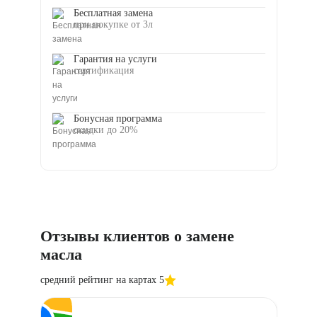
Бесплатная замена
при покупке от 3л
Гарантия на услуги
сертификация
Бонусная программа
скидки до 20%
Отзывы клиентов о замене
масла
средний рейтинг на картах 5