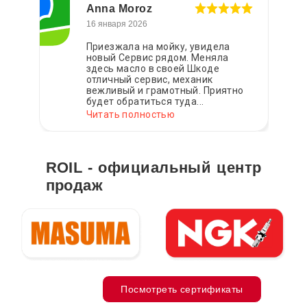
Anna Moroz
16 января 2026
Приезжала на мойку, увидела
новый Сервис рядом. Меняла
здесь масло в своей Шкоде
отличный сервис, механик
вежливый и грамотный. Приятно
будет обратиться туда...
Читать полностью
ROIL - официальный центр
продаж
Посмотреть сертификаты