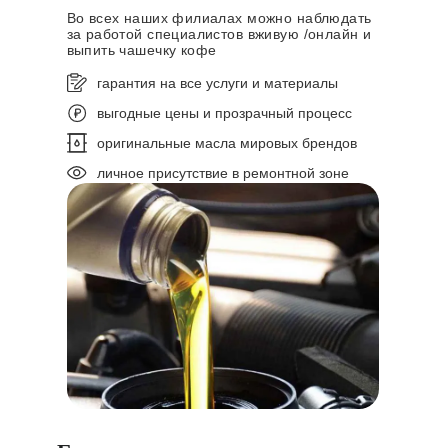
Во всех наших филиалах можно наблюдать
за работой специалистов вживую /онлайн и
выпить чашечку кофе
гарантия на все услуги и материалы
выгодные цены и прозрачный процесс
оригинальные масла мировых брендов
личное присутствие в ремонтной зоне