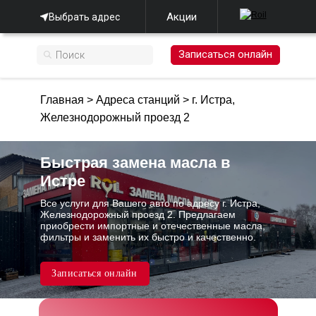
Акции
Выбрать адрес
Записаться онлайн
Главная
>
Адреса станций
>
г. Истра,
Железнодорожный проезд 2
Быстрая замена масла в
Истре
Все услуги для Вашего авто по адресу г. Истра,
Железнодорожный проезд 2. Предлагаем
приобрести импортные и отечественные масла,
фильтры и заменить их быстро и качественно.
Записаться онлайн