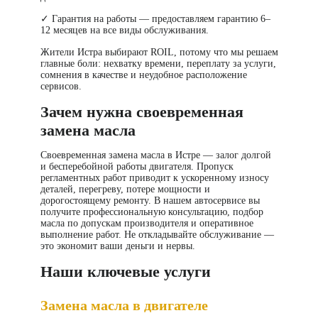
✓
Гарантия на работы
— предоставляем гарантию 6–
12 месяцев на все виды обслуживания.
Жители Истра выбирают ROIL, потому что мы решаем
главные боли: нехватку времени, переплату за услуги,
сомнения в качестве и неудобное расположение
сервисов.
Зачем нужна своевременная
замена масла
Своевременная замена масла в Истре — залог долгой
и бесперебойной работы двигателя. Пропуск
регламентных работ приводит к ускоренному износу
деталей, перегреву, потере мощности и
дорогостоящему ремонту. В нашем автосервисе вы
получите профессиональную консультацию, подбор
масла по допускам производителя и оперативное
выполнение работ. Не откладывайте обслуживание —
это экономит ваши деньги и нервы.
Наши ключевые услуги
Замена масла в двигателе