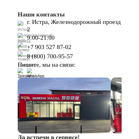
Наши контакты
г. Истра, Железнодорожный проезд
2
9:00-21:00
+7 903 527 87-02
8 (800) 700-95-57
Пишите, мы на связи:
До встречи в сервисе!