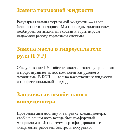
Замена тормозной жидкости
Регулярная замена тормозной жидкости — залог
безопасности на дороге. Мы проводим диагностику,
подбираем оптимальный состав и гарантируем
надежную работу тормозной системы.
Замена масла в гидроусилителе
руля (ГУР)
Обслуживание ГУР обеспечивает легкость управления
и предотвращает износ компонентов рулевого
механизма. В ROIL — только качественные жидкости
и профессиональный подход.
Заправка автомобильного
кондиционера
Проводим диагностику и заправку кондиционера,
чтобы в вашем авто всегда был комфортный
микроклимат. Используем сертифицированные
хладагенты, работаем быстро и аккуратно.