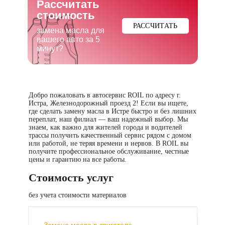
Рассчитать
стоимость
РАССЧИТАТЬ
замена масла для
вашего авто за 5
минут?
Добро пожаловать в автосервис ROIL по адресу
г.
Истра, Железнодорожный проезд 2
! Если вы ищете,
где сделать замену масла в Истре быстро и без лишних
переплат, наш филиал — ваш надежный выбор. Мы
знаем, как важно для жителей города и водителей
трассы получить качественный сервис рядом с домом
или работой, не теряя времени и нервов. В ROIL вы
получите профессиональное обслуживание, честные
цены и гарантию на все работы.
Стоимость услуг
без учета стоимости материалов