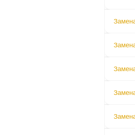
Замена
Замена
Замена
Замена
Замен