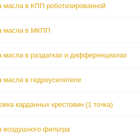
 масла в КПП роботизированной
а масла в МКПП
 масла в раздатках и дифференциалах
 масла в гидроусилителе
вка карданных крестовин (1 точка)
 воздушного фильтра