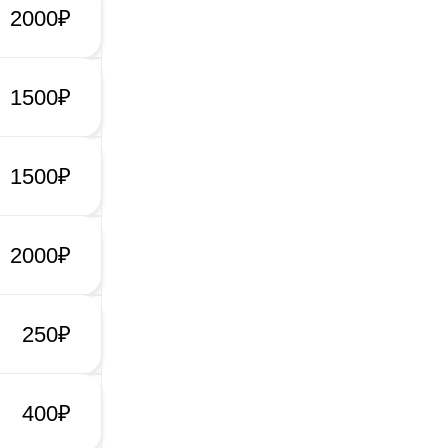
2000₽
1500₽
1500₽
2000₽
250₽
400₽