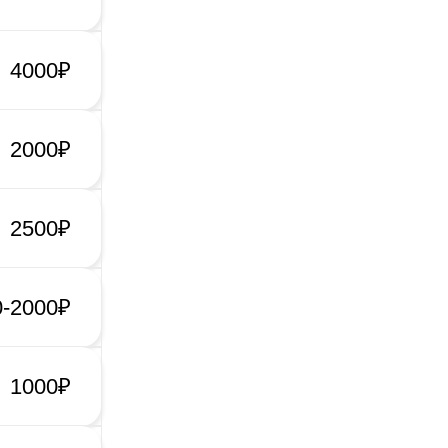
4000₽
2000₽
2500₽
0-2000₽
1000₽