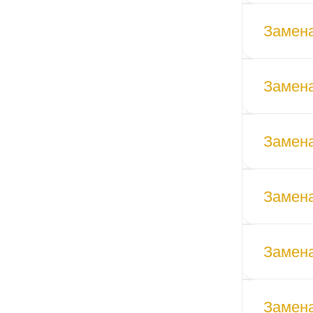
Замена
Замена
Замена
Замена
Замена
Замена