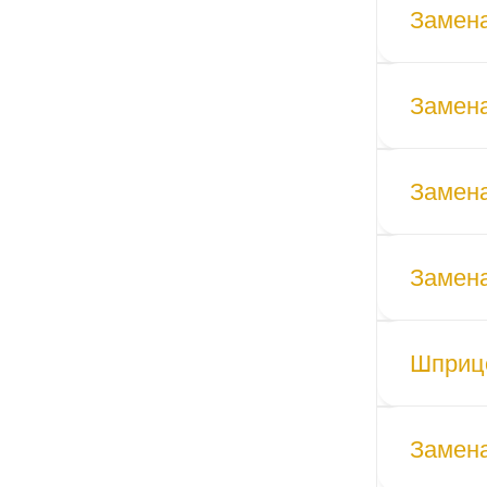
Замена
Замен
Замена
Замена
Шприцо
Замена