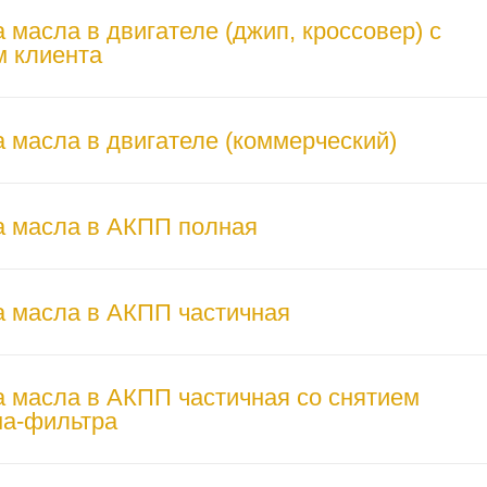
 масла в двигателе (джип, кроссовер) с
 клиента
 масла в двигателе (коммерческий)
а масла в АКПП полная
 масла в АКПП частичная
 масла в АКПП частичная со снятием
на-фильтра