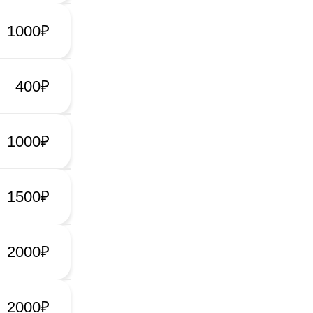
1000₽
400₽
1000₽
1500₽
2000₽
2000₽