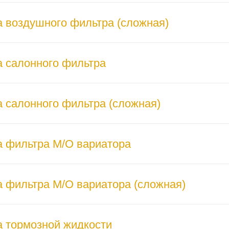
 воздушного фильтра (сложная)
 салонного фильтра
 салонного фильтра (сложная)
 фильтра М/О вариатора
 фильтра М/О вариатора (сложная)
 тормозной жидкости