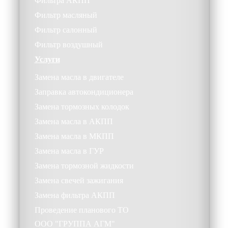
Фильтра АКПП
Фильтр масляный
Фильтр салонный
Фильтр воздушный
Услуги
Замена масла в двигателе
Заправка автокондиционера
Замена тормозных колодок
Замена масла в АКПП
Замена масла в МКПП
Замена масла в ГУР
Замена тормозной жидкости
Замена свечей зажигания
Замена фильтра АКПП
Проведение планового ТО
ООО
"ГРУППА АГМ"