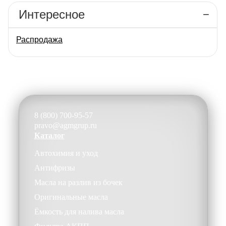
Интересное
Распродажа
8 (800) 700-95-57
pravo@agmgrup.ru
Каталог
Автохимия и уход
Антифризы
Масла на разлив из бочек
Оригинальные масла
Ёмкость для налива масла