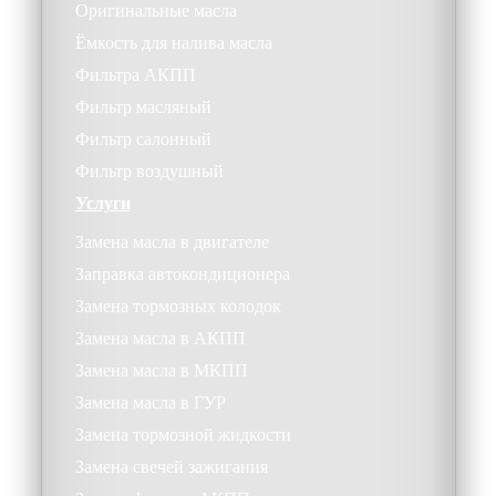
Оригинальные масла
Ёмкость для налива масла
Фильтра АКПП
Фильтр масляный
Фильтр салонный
Фильтр воздушный
Услуги
Замена масла в двигателе
Заправка автокондиционера
Замена тормозных колодок
Замена масла в АКПП
Замена масла в МКПП
Замена масла в ГУР
Замена тормозной жидкости
Замена свечей зажигания