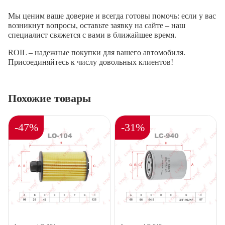
Мы ценим ваше доверие и всегда готовы помочь: если у вас
возникнут вопросы, оставьте заявку на сайте – наш
специалист свяжется с вами в ближайшее время.
ROIL – надежные покупки для вашего автомобиля.
Присоединяйтесь к числу довольных клиентов!
Похожие товары
-47%
-31%