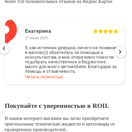
более 350 положительных отзывов на Яндекс.Картах
Екатерина
17 июля 2025
Я, как истинная девушка, ничего не понимаю
в маслах))) обратилась за помощью к
консультантам, и мне оперативно помогли
подобрать качественное и бюджетное
масло для моего автомобиля. Благодарю за
помощь и отзывчивость.
Читать полностью
Покупайте с уверенностью в ROIL
В нашем интернет-магазине вы легко приобретаете
оригинальные технические жидкости и автотовары от
проверенных производителей.