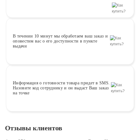
В течении 10 минут
мы обработаем ваш заказ и
оповестим вас о его доступности в пункте
выдачи
Информация о
готовности
товара придет в SMS.
Назовите код сотруднику и он выдаст Ваш заказ
на точке
Отзывы клиентов