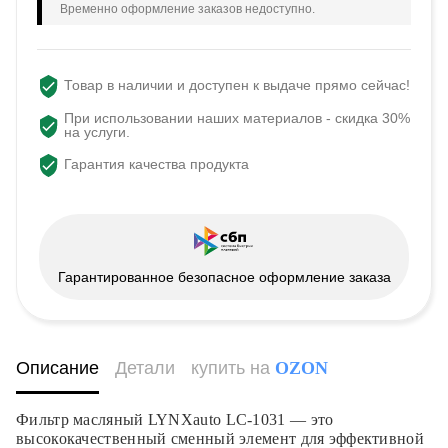
Временно оформление заказов недоступно.
Товар в наличии и доступен к выдаче прямо сейчас!
При использовании наших материалов - скидка 30%
на услуги.
Гарантия качества продукта
Гарантированное безопасное оформление заказа
Описание
Детали
купить на
OZON
Фильтр масляный LYNXauto LC-1031 — это
высококачественный сменный элемент для эффективной