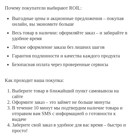
Почему покупатели выбирают ROIL:
Выгодные цены и акционные предложения – покупая
онлайн, вы экономите больше
Весь товар в наличии: оформляйте заказ – и забирайте в
удобное время
Лёгкое оформление заказа без лишних шагов
Гарантия подлинности и качества каждого продукта
Безопасная оплата через проверенные сервисы
Как проходит ваша покупка:
Выберите товар в ближайший пункт самовывоза на
сайте
Оформите заказ – это займет не больше минуты
В течение 10 минут мы подтвердим наличие товара и
отправим вам SMS с информацией о готовности к
выдаче
Заберите свой заказ в удобное для вас время – быстро и
просто!