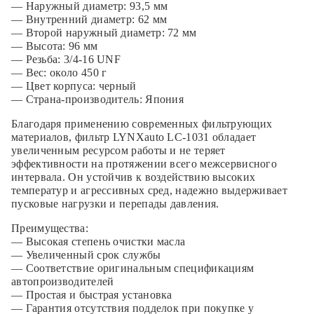
— Наружный диаметр: 93,5 мм
— Внутренний диаметр: 62 мм
— Второй наружный диаметр: 72 мм
— Высота: 96 мм
— Резьба: 3/4-16 UNF
— Вес: около 450 г
— Цвет корпуса: черный
— Страна-производитель: Япония
Благодаря применению современных фильтрующих
материалов, фильтр LYNXauto LC-1031 обладает
увеличенным ресурсом работы и не теряет
эффективности на протяжении всего межсервисного
интервала. Он устойчив к воздействию высоких
температур и агрессивных сред, надежно выдерживает
пусковые нагрузки и перепады давления.
Преимущества:
— Высокая степень очистки масла
— Увеличенный срок службы
— Соответствие оригинальным спецификациям
автопроизводителей
— Простая и быстрая установка
— Гарантия отсутствия подделок при покупке у