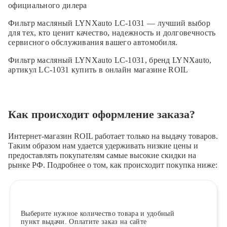
официального дилера
Фильтр масляный LYNXauto LC-1031 — лучший выбор
для тех, кто ценит качество, надежность и долговечность
сервисного обслуживания вашего автомобиля.
Фильтр масляный LYNXauto LC-1031, бренд LYNXauto,
артикул LC-1031 купить в онлайн магазине ROIL
Как происходит оформление заказа?
Интернет-магазин ROIL работает
только на выдачу товаров.
Таким образом нам удается удерживать низкие цены и
предоставлять покупателям самые высокие скидки на
рынке РФ. Подробнее о том, как происходит покупка ниже:
Выберите
нужное количество товара и удобный
пункт выдачи. Оплатите заказ на сайте