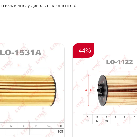
йтесь к числу довольных клиентов!
-44%