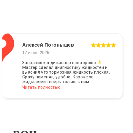
Алексей Погонышев
17 июня 2025
Заправил кондиционер все хорошо
Мастер сделал диагностику жидкостей и
выяснил что тормозная жидкость плохая.
Сразу поменял, удобно. Короче за
жидкосями теперь только к ним
Читать полностью