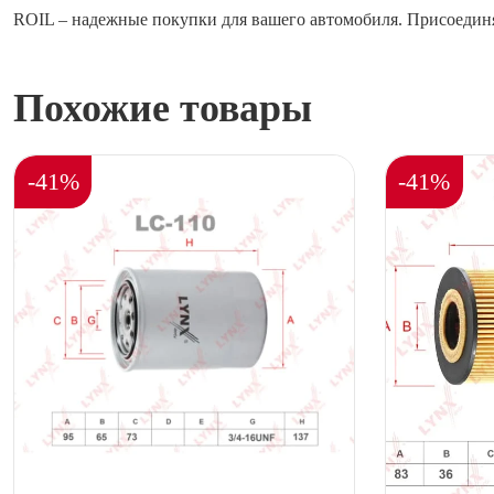
ROIL – надежные покупки для вашего автомобиля. Присоединя
Похожие товары
-41%
-41%