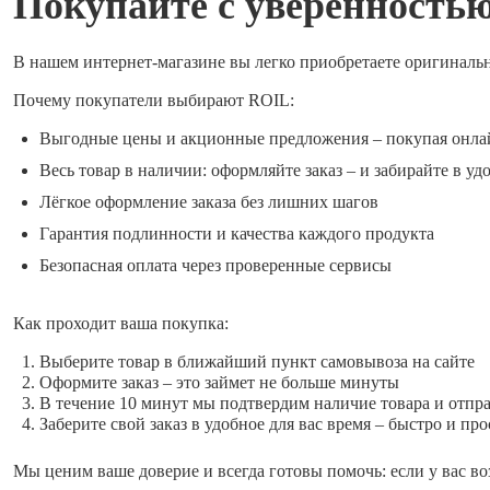
Покупайте с уверенность
В нашем интернет-магазине вы легко приобретаете оригиналь
Почему покупатели выбирают ROIL:
Выгодные цены и акционные предложения – покупая онла
Весь товар в наличии: оформляйте заказ – и забирайте в уд
Лёгкое оформление заказа без лишних шагов
Гарантия подлинности и качества каждого продукта
Безопасная оплата через проверенные сервисы
Как проходит ваша покупка:
Выберите товар в ближайший пункт самовывоза на сайте
Оформите заказ – это займет не больше минуты
В течение 10 минут мы подтвердим наличие товара и отпр
Заберите свой заказ в удобное для вас время – быстро и про
Мы ценим ваше доверие и всегда готовы помочь: если у вас во