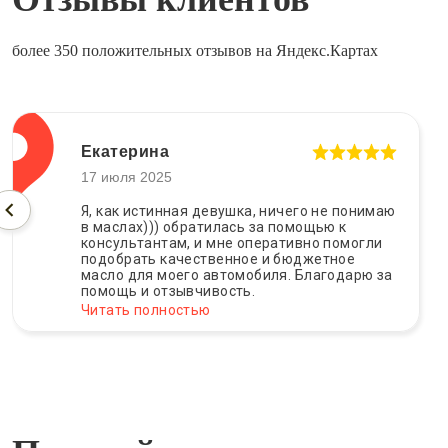
более 350 положительных отзывов на Яндекс.Картах
Екатерина
17 июля 2025
Я, как истинная девушка, ничего не понимаю
в маслах))) обратилась за помощью к
консультантам, и мне оперативно помогли
подобрать качественное и бюджетное
масло для моего автомобиля. Благодарю за
помощь и отзывчивость.
Читать полностью