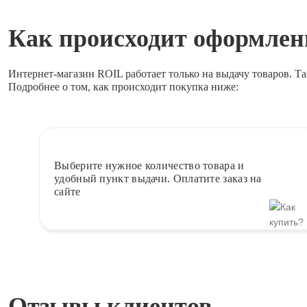
Как происходит оформлени
Интернет-магазин ROIL работает
только на выдачу товаров.
Та
Подробнее о том, как происходит покупка ниже:
Выберите
нужное количество товара и
удобный пункт выдачи. Оплатите заказ на
сайте
Отзывы клиентов