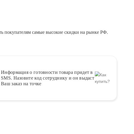
ть покупателям самые высокие скидки на рынке РФ.
Информация о
готовности
товара придет в
SMS. Назовите код сотруднику и он выдаст
Ваш заказ на точке