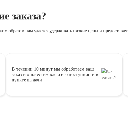
е заказа?
ким образом нам удается удерживать низкие цены и предоставля
В течении 10 минут
мы обработаем ваш
заказ и оповестим вас о его доступности в
пункте выдачи