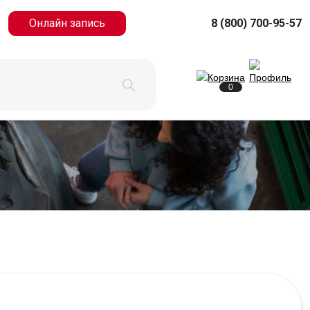
Онлайн запись
8 (800) 700-95-57
0