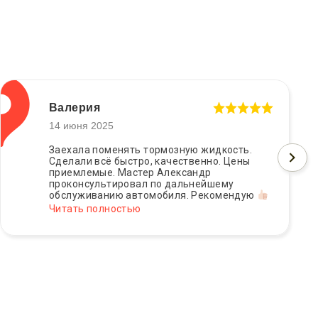
Валерия
14 июня 2025
Заехала поменять тормозную жидкость.
Сделали всё быстро, качественно. Цены
приемлемые. Мастер Александр
проконсультировал по дальнейшему
обслуживанию автомобиля. Рекомендую
Читать полностью