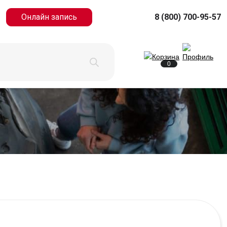
Онлайн запись
8 (800) 700-95-57
0