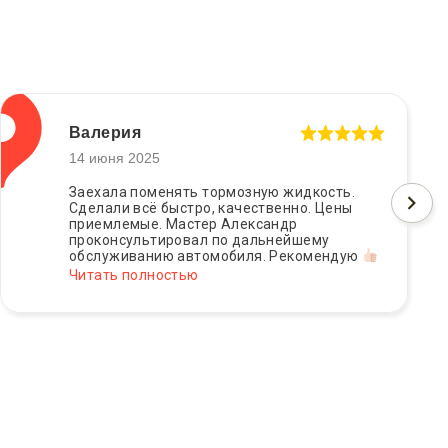
Валерия
14 июня 2025
Заехала поменять тормозную жидкость.
Сделали всё быстро, качественно. Цены
приемлемые. Мастер Александр
проконсультировал по дальнейшему
обслуживанию автомобиля. Рекомендую
Читать полностью