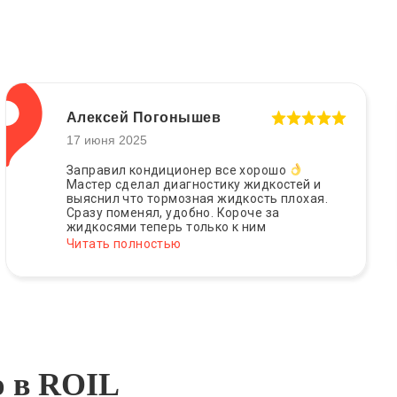
Алексей Погонышев
17 июня 2025
Заправил кондиционер все хорошо
Мастер сделал диагностику жидкостей и
выяснил что тормозная жидкость плохая.
Сразу поменял, удобно. Короче за
жидкосями теперь только к ним
Читать полностью
ю в ROIL