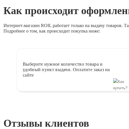
Как происходит оформлени
Интернет-магазин ROIL работает
только на выдачу товаров.
Та
Подробнее о том, как происходит покупка ниже:
Выберите
нужное количество товара и
удобный пункт выдачи. Оплатите заказ на
сайте
Отзывы клиентов