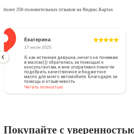
более 350 положительных отзывов на Яндекс.Картах
Екатерина
17 июля 2025
Я, как истинная девушка, ничего не понимаю
в маслах))) обратилась за помощью к
консультантам, и мне оперативно помогли
подобрать качественное и бюджетное
масло для моего автомобиля. Благодарю за
помощь и отзывчивость.
Читать полностью
Покупайте с уверенность