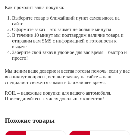
Как проходит ваша покупка:
Выберите товар в ближайший пункт самовывоза на
сайте
Оформите заказ – это займет не больше минуты
В течение 10 минут мы подтвердим наличие товара и
отправим вам SMS с информацией о готовности к
выдаче
Заберите свой заказ в удобное для вас время – быстро и
просто!
Мы ценим ваше доверие и всегда готовы помочь: если у вас
возникнут вопросы, оставьте заявку на сайте – наш
специалист свяжется с вами в ближайшее время.
ROIL – надежные покупки для вашего автомобиля.
Присоединяйтесь к числу довольных клиентов!
Похожие товары