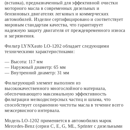
(вставка), предназначенный для эффективной очистки
моторного масла в современных дизельных и
бензиновых двигателях легковых и коммерческих
автомобилей. Изделие сертифицировано и соответствует
мировым стандартам качества, что гарантирует
надежную защиту двигателя от преждевременного износа
и загрязнения.
Фильтр LYNXauto LO-1202 обладает следующими
техническими характеристиками:
— Высота: 117 мм
— Наружный диаметр: 65 мм
— Внутренний диаметр: 31 мм
Фильтрующий элемент выполнен из
высококачественного многослойного материала,
обеспечивающего максимальную эффективность
фильтрации мелкодисперсных частиц и шлама, что
способствует сохранению чистоты масла в течение всего
межсервисного интервала.
Модель LO-1202 применяется в автомобилях марок
Mercedes-Benz (серии C, E, G, ML, Sprinter с дизельными