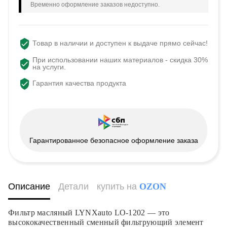
Временно оформление заказов недоступно.
Товар в наличии и доступен к выдаче прямо сейчас!
При использовании наших материалов - скидка 30%
на услуги.
Гарантия качества продукта
Гарантированное безопасное оформление заказа
Описание
Детали
купить на
OZON
Фильтр масляный LYNXauto LO-1202 — это
высококачественный сменный фильтрующий элемент