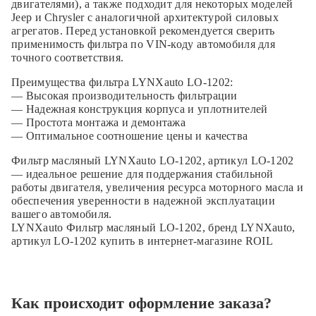
двигателями), а также подходит для некоторых моделей
Jeep и Chrysler с аналогичной архитектурой силовых
агрегатов. Перед установкой рекомендуется сверить
применимость фильтра по VIN-коду автомобиля для
точного соответствия.
Преимущества фильтра LYNXauto LO-1202:
— Высокая производительность фильтрации
— Надежная конструкция корпуса и уплотнителей
— Простота монтажа и демонтажа
— Оптимальное соотношение цены и качества
Фильтр масляный LYNXauto LO-1202, артикул LO-1202
— идеальное решение для поддержания стабильной
работы двигателя, увеличения ресурса моторного масла и
обеспечения уверенности в надежной эксплуатации
вашего автомобиля.
LYNXauto Фильтр масляный LO-1202, бренд LYNXauto,
артикул LO-1202 купить в интернет-магазине ROIL
Как происходит оформление заказа?