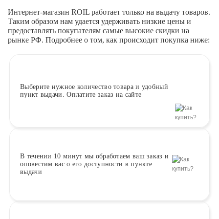
Интернет-магазин ROIL работает
только на выдачу товаров.
Таким образом нам удается удерживать низкие цены и
предоставлять покупателям самые высокие скидки на
рынке РФ. Подробнее о том, как происходит покупка ниже:
Выберите
нужное количество товара и удобный
пункт выдачи. Оплатите заказ на сайте
В течении 10 минут
мы обработаем ваш заказ и
оповестим вас о его доступности в пункте
выдачи