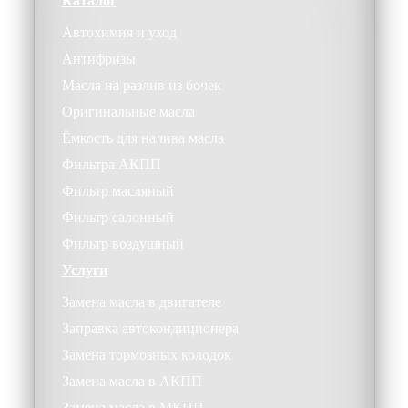
Каталог
Автохимия и уход
Антифризы
Масла на разлив из бочек
Оригинальные масла
Ёмкость для налива масла
Фильтра АКПП
Фильтр масляный
Фильтр салонный
Фильтр воздушный
Услуги
Замена масла в двигателе
Заправка автокондиционера
Замена тормозных колодок
Замена масла в АКПП
Замена масла в МКПП