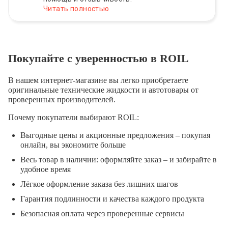
Читать полностью
Покупайте с уверенностью в ROIL
В нашем интернет-магазине вы легко приобретаете
оригинальные технические жидкости и автотовары от
проверенных производителей.
Почему покупатели выбирают ROIL:
Выгодные цены и акционные предложения – покупая
онлайн, вы экономите больше
Весь товар в наличии: оформляйте заказ – и забирайте в
удобное время
Лёгкое оформление заказа без лишних шагов
Гарантия подлинности и качества каждого продукта
Безопасная оплата через проверенные сервисы