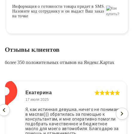
Информация о
готовности
товара придет в SMS.
Назовите код сотруднику и он выдаст Ваш заказ
на точке
Отзывы клиентов
более 350 положительных отзывов на Яндекс.Картах
Екатерина
17 июля 2025
Я, как истинная девушка, ничего не понимаю
в маслах))) обратилась за помощью к
консультантам, и мне оперативно помогли
подобрать качественное и бюджетное
масло для моего автомобиля. Благодарю за
помощь и отзывчивость.