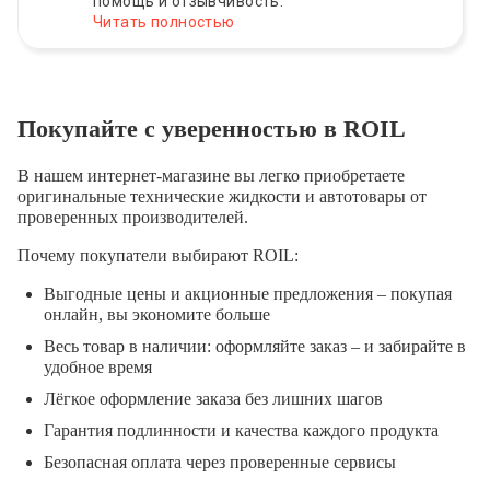
помощь и отзывчивость.
Читать полностью
Покупайте с уверенностью в ROIL
В нашем интернет-магазине вы легко приобретаете
оригинальные технические жидкости и автотовары от
проверенных производителей.
Почему покупатели выбирают ROIL:
Выгодные цены и акционные предложения – покупая
онлайн, вы экономите больше
Весь товар в наличии: оформляйте заказ – и забирайте в
удобное время
Лёгкое оформление заказа без лишних шагов
Гарантия подлинности и качества каждого продукта
Безопасная оплата через проверенные сервисы