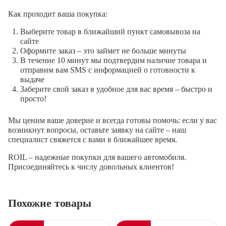
Как проходит ваша покупка:
Выберите товар в ближайший пункт самовывоза на
сайте
Оформите заказ – это займет не больше минуты
В течение 10 минут мы подтвердим наличие товара и
отправим вам SMS с информацией о готовности к
выдаче
Заберите свой заказ в удобное для вас время – быстро и
просто!
Мы ценим ваше доверие и всегда готовы помочь: если у вас
возникнут вопросы, оставьте заявку на сайте – наш
специалист свяжется с вами в ближайшее время.
ROIL – надежные покупки для вашего автомобиля.
Присоединяйтесь к числу довольных клиентов!
Похожие товары