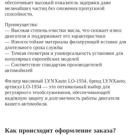
обеспечивает высокий показатель задержки даже
мельчайших частиц без снижения пропускной
способности.
Преимущества:
— Высокая степень очистки масла, что снижает износ
двигателя и поддерживает его характеристики
— Износостойкие материалы фильтрующей вставки для
длительного срока службы
— Точная геометрия и универсальность установки для
популярных европейских моделей
— Соответствие стандартам производителей
автомобилей
Фильтр масляный LYNXauto LO-1934, бренд LYNXauto,
артикул LO-1934 — это оптимальный выбор для
регулярного техобслуживания, обеспечивающий
надежную защиту и долговечность работы двигателя
вашего автомобиля.
Как происходит оформление заказа?