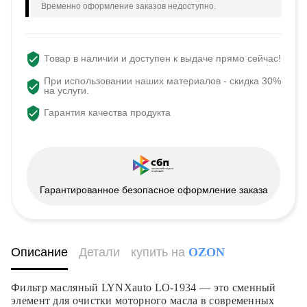
Временно оформление заказов недоступно.
Товар в наличии и доступен к выдаче прямо сейчас!
При использовании наших материалов - скидка 30%
на услуги.
Гарантия качества продукта
Гарантированное безопасное оформление заказа
Описание
Детали
купить на
OZON
Фильтр масляный LYNXauto LO-1934 — это сменный
элемент для очистки моторного масла в современных