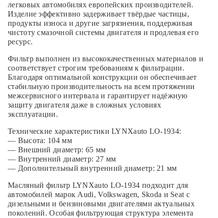
легковых автомобилях европейских производителей.
Изделие эффективно задерживает твёрдые частицы,
продукты износа и другие загрязнения, поддерживая
чистоту смазочной системы двигателя и продлевая его
ресурс.
Фильтр выполнен из высококачественных материалов и
соответствует строгим требованиям к фильтрации.
Благодаря оптимальной конструкции он обеспечивает
стабильную производительность на всем протяжении
межсервисного интервала и гарантирует надёжную
защиту двигателя даже в сложных условиях
эксплуатации.
Технические характеристики LYNXauto LO-1934:
— Высота: 104 мм
— Внешний диаметр: 65 мм
— Внутренний диаметр: 27 мм
— Дополнительный внутренний диаметр: 21 мм
Масляный фильтр LYNXauto LO-1934 подходит для
автомобилей марок Audi, Volkswagen, Skoda и Seat с
дизельными и бензиновыми двигателями актуальных
поколений. Особая фильтрующая структура элемента