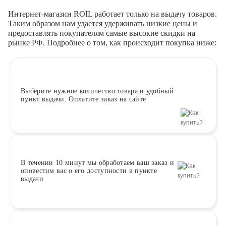
Интернет-магазин ROIL работает
только на выдачу товаров.
Таким образом нам удается удерживать низкие цены и
предоставлять покупателям самые высокие скидки на
рынке РФ. Подробнее о том, как происходит покупка ниже:
Выберите
нужное количество товара и удобный
пункт выдачи. Оплатите заказ на сайте
В течении 10 минут
мы обработаем ваш заказ и
оповестим вас о его доступности в пункте
выдачи