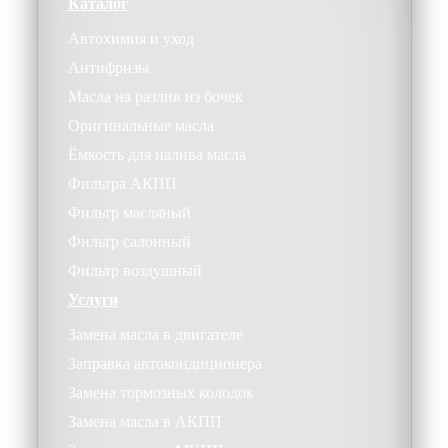
Каталог
Автохимия и уход
Антифризы
Масла на разлив из бочек
Оригинальные масла
Ёмкость для налива масла
Фильтра АКПП
Фильтр масляный
Фильтр салонный
Фильтр воздушный
Услуги
Замена масла в двигателе
Заправка автокондиционера
Замена тормозных колодок
Замена масла в АКПП