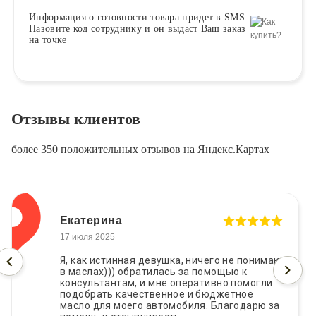
Информация о
готовности
товара придет в SMS.
Назовите код сотруднику и он выдаст Ваш заказ
на точке
Отзывы клиентов
более 350 положительных отзывов на Яндекс.Картах
Екатерина
17 июля 2025
Я, как истинная девушка, ничего не понимаю
в маслах))) обратилась за помощью к
консультантам, и мне оперативно помогли
подобрать качественное и бюджетное
масло для моего автомобиля. Благодарю за