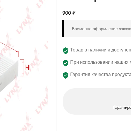
900
₽
Временно оформление заказо
Товар в наличии и доступен
При использовании наших м
Гарантия качества продукт
Гарантир