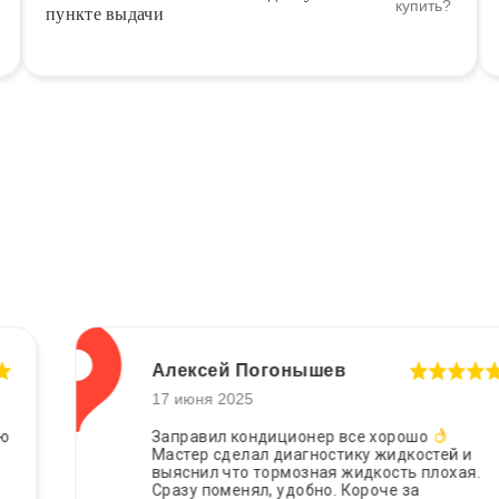
пункте выдачи
Алексей Погонышев
17 июня 2025
Заправил кондиционер все хорошо
Мастер сделал диагностику жидкостей и
выяснил что тормозная жидкость плохая.
Сразу поменял, удобно. Короче за