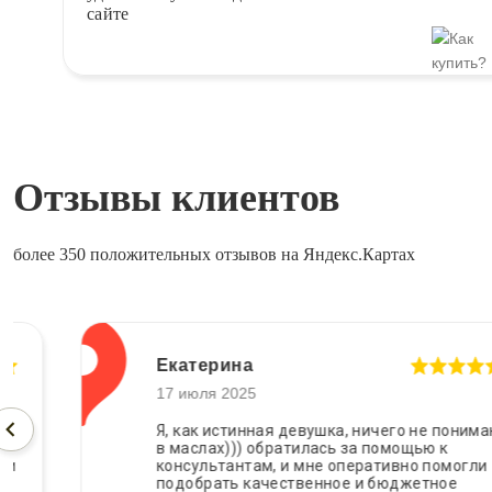
сайте
Отзывы клиентов
более 350 положительных отзывов на Яндекс.Картах
Екатерина
17 июля 2025
Я, как истинная девушка, ничего не понимаю
в маслах))) обратилась за помощью к
консультантам, и мне оперативно помогли
подобрать качественное и бюджетное