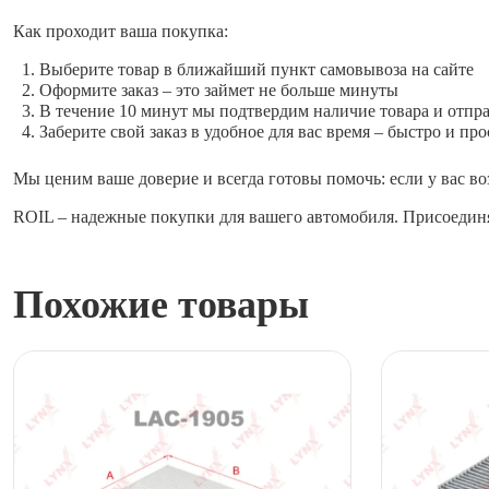
Как проходит ваша покупка:
Выберите товар в ближайший пункт самовывоза на сайте
Оформите заказ – это займет не больше минуты
В течение 10 минут мы подтвердим наличие товара и отпр
Заберите свой заказ в удобное для вас время – быстро и про
Мы ценим ваше доверие и всегда готовы помочь: если у вас во
ROIL – надежные покупки для вашего автомобиля. Присоединя
Похожие товары