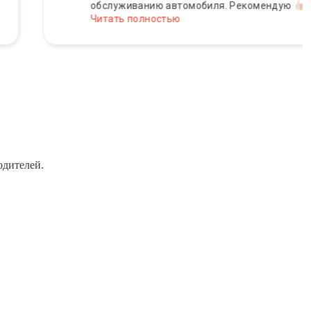
обслуживанию автомобиля. Рекомендую
Читать полностью
одителей.