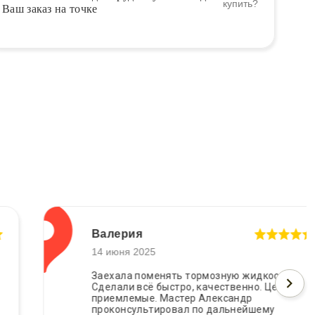
Ваш заказ на точке
Валерия
14 июня 2025
Заехала поменять тормозную жидкость.
Сделали всё быстро, качественно. Цены
приемлемые. Мастер Александр
проконсультировал по дальнейшему