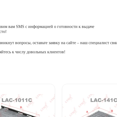
авим вам SMS с информацией о готовности к выдаче
сто!
зникнут вопросы, оставьте заявку на сайте – наш специалист свя
йтесь к числу довольных клиентов!