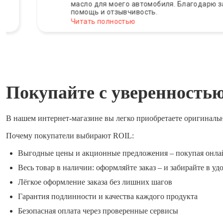
масло для моего автомобиля. Благодарю за
помощь и отзывчивость.
Читать полностью
Покупайте с уверенность
В нашем интернет-магазине вы легко приобретаете оригиналь
Почему покупатели выбирают ROIL:
Выгодные цены и акционные предложения – покупая онла
Весь товар в наличии: оформляйте заказ – и забирайте в уд
Лёгкое оформление заказа без лишних шагов
Гарантия подлинности и качества каждого продукта
Безопасная оплата через проверенные сервисы