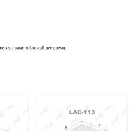
жется с вами в ближайшее время.