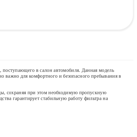
 поступающего в салон автомобиля. Данная модель
нно важно для комфортного и безопасного пребывания в
цы, сохраняя при этом необходимую пропускную
ства гарантирует стабильную работу фильтра на