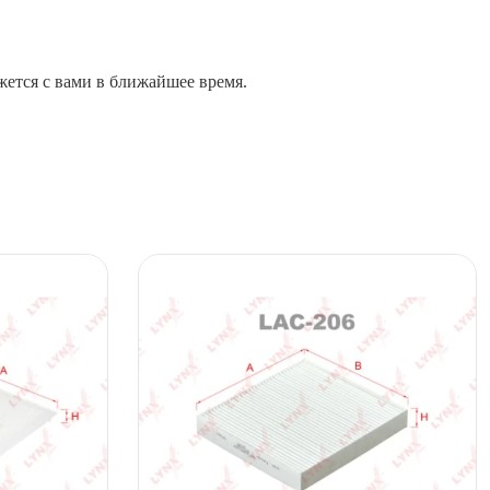
жется с вами в ближайшее время.