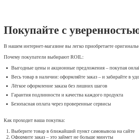
Покупайте с уверенность
В нашем интернет-магазине вы легко приобретаете оригиналь
Почему покупатели выбирают ROIL:
Выгодные цены и акционные предложения – покупая онла
Весь товар в наличии: оформляйте заказ – и забирайте в уд
Лёгкое оформление заказа без лишних шагов
Гарантия подлинности и качества каждого продукта
Безопасная оплата через проверенные сервисы
Как проходит ваша покупка:
Выберите товар в ближайший пункт самовывоза на сайте
Оформите заказ – это займет не больше минуты