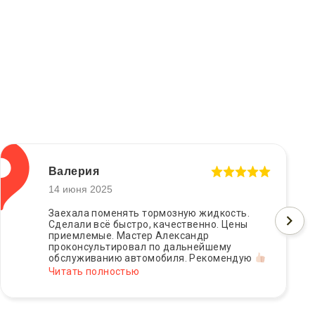
Валерия
14 июня 2025
Заехала поменять тормозную жидкость.
Сделали всё быстро, качественно. Цены
приемлемые. Мастер Александр
проконсультировал по дальнейшему
обслуживанию автомобиля. Рекомендую
Читать полностью