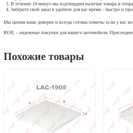
В течение 10 минут мы подтвердим наличие товара и отпр
Заберите свой заказ в удобное для вас время – быстро и про
Мы ценим ваше доверие и всегда готовы помочь: если у вас во
ROIL – надежные покупки для вашего автомобиля. Присоединя
Похожие товары