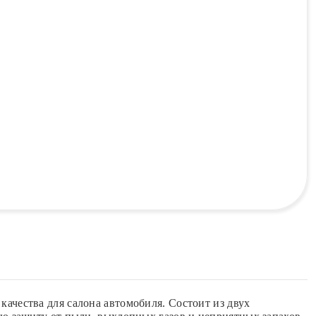
чества для салона автомобиля. Состоит из двух