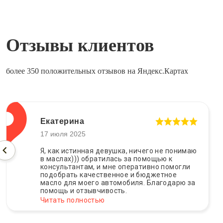
Отзывы клиентов
более 350 положительных отзывов на Яндекс.Картах
Екатерина
17 июля 2025
Я, как истинная девушка, ничего не понимаю
в маслах))) обратилась за помощью к
консультантам, и мне оперативно помогли
подобрать качественное и бюджетное
масло для моего автомобиля. Благодарю за
помощь и отзывчивость.
Читать полностью