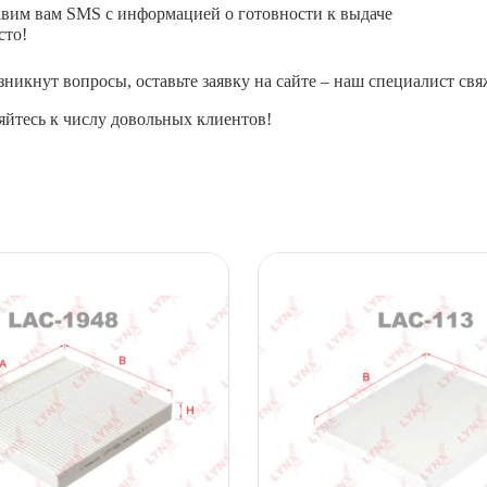
авим вам SMS с информацией о готовности к выдаче
сто!
зникнут вопросы, оставьте заявку на сайте – наш специалист свя
йтесь к числу довольных клиентов!