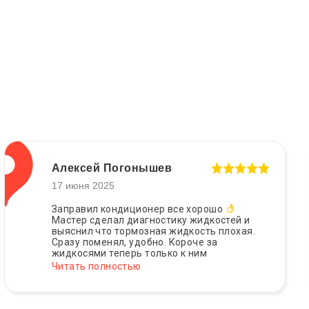
Алексей Погонышев
17 июня 2025
Заправил кондиционер все хорошо
Мастер сделал диагностику жидкостей и
выяснил что тормозная жидкость плохая.
Сразу поменял, удобно. Короче за
жидкосями теперь только к ним
Читать полностью