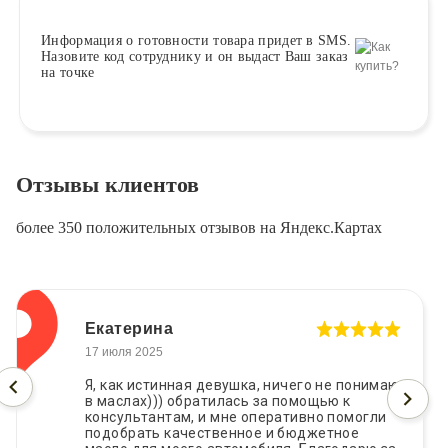
Информация о
готовности
товара придет в SMS.
Назовите код сотруднику и он выдаст Ваш заказ
на точке
Отзывы клиентов
более 350 положительных отзывов на Яндекс.Картах
Екатерина
17 июля 2025
Я, как истинная девушка, ничего не понимаю
в маслах))) обратилась за помощью к
консультантам, и мне оперативно помогли
подобрать качественное и бюджетное