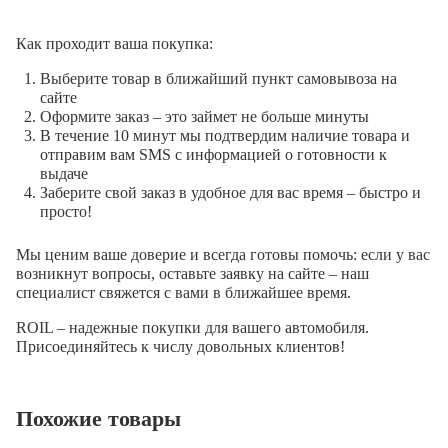
Как проходит ваша покупка:
Выберите товар в ближайший пункт самовывоза на
сайте
Оформите заказ – это займет не больше минуты
В течение 10 минут мы подтвердим наличие товара и
отправим вам SMS с информацией о готовности к
выдаче
Заберите свой заказ в удобное для вас время – быстро и
просто!
Мы ценим ваше доверие и всегда готовы помочь: если у вас
возникнут вопросы, оставьте заявку на сайте – наш
специалист свяжется с вами в ближайшее время.
ROIL – надежные покупки для вашего автомобиля.
Присоединяйтесь к числу довольных клиентов!
Похожие товары