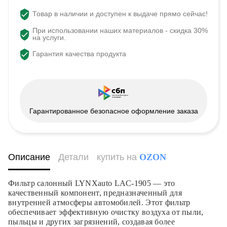
Товар в наличии и доступен к выдаче прямо сейчас!
При использовании наших материалов - скидка 30%
на услуги.
Гарантия качества продукта
Гарантированное безопасное оформление заказа
Описание
Детали
купить на
OZON
Фильтр салонный LYNXauto LAC-1905 — это
качественный компонент, предназначенный для
внутренней атмосферы автомобилей. Этот фильтр
обеспечивает эффективную очистку воздуха от пыли,
пыльцы и других загрязнений, создавая более