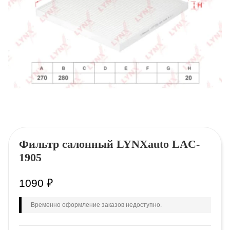
Фильтр салонный LYNXauto LAC-
1905
1090
₽
Временно оформление заказов недоступно.