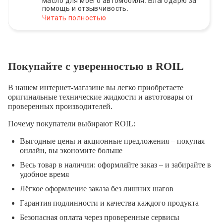
масло для моего автомобиля. Благодарю за
помощь и отзывчивость.
Читать полностью
Покупайте с уверенностью в ROIL
В нашем интернет-магазине вы легко приобретаете
оригинальные технические жидкости и автотовары от
проверенных производителей.
Почему покупатели выбирают ROIL:
Выгодные цены и акционные предложения – покупая
онлайн, вы экономите больше
Весь товар в наличии: оформляйте заказ – и забирайте в
удобное время
Лёгкое оформление заказа без лишних шагов
Гарантия подлинности и качества каждого продукта
Безопасная оплата через проверенные сервисы