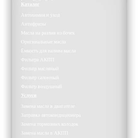
Каталог
Автохимия и уход
Антифризы
Масла на разлив из бочек
Оригинальные масла
Ёмкость для налива масла
Фильтра АКПП
Фильтр масляный
Фильтр салонный
Фильтр воздушный
Услуги
Замена масла в двигателе
Заправка автокондиционера
Замена тормозных колодок
Замена масла в АКПП