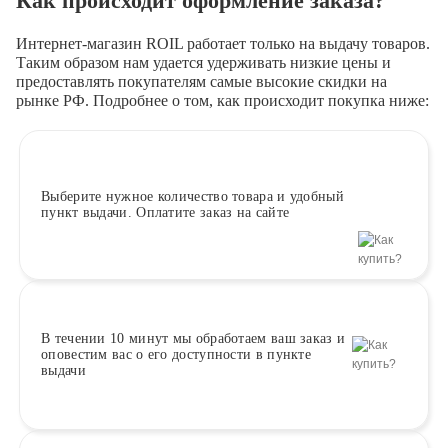
Как происходит оформление заказа?
Интернет-магазин ROIL работает
только на выдачу товаров.
Таким образом нам удается удерживать низкие цены и
предоставлять покупателям самые высокие скидки на
рынке РФ. Подробнее о том, как происходит покупка ниже:
Выберите
нужное количество товара и удобный
пункт выдачи. Оплатите заказ на сайте
В течении 10 минут
мы обработаем ваш заказ и
оповестим вас о его доступности в пункте
выдачи