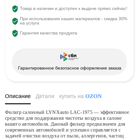
Товар в наличии и доступен к выдаче прямо сейчас!
При использовании наших материалов - скидка 30%
на услуги.
Гарантия качества продукта
Гарантированное безопасное оформление заказа
Описание
Детали
купить на
OZON
Фильтр салонный LYNXauto LAC-1975 — эффективное
средство для поддержания чистоты воздуха в салоне
вашего автомобиля. Данный фильтр предназначен для
современных автомобилей и успешно справляется с
задачей очистки воздуха от пыли, аллергенов, частиц