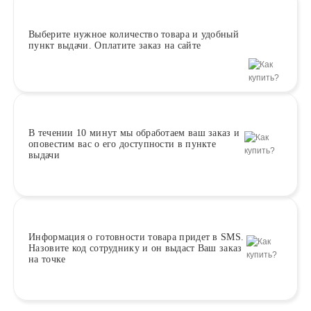
Выберите
нужное количество товара и удобный
пункт выдачи. Оплатите заказ на сайте
В течении 10 минут
мы обработаем ваш заказ и
оповестим вас о его доступности в пункте
выдачи
Информация о
готовности
товара придет в SMS.
Назовите код сотруднику и он выдаст Ваш заказ
на точке