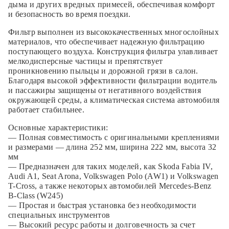
дыма и других вредных примесей, обеспечивая комфорт
и безопасность во время поездки.
Фильтр выполнен из высококачественных многослойных
материалов, что обеспечивает надежную фильтрацию
поступающего воздуха. Конструкция фильтра улавливает
мелкодисперсные частицы и препятствует
проникновению пыльцы и дорожной грязи в салон.
Благодаря высокой эффективности фильтрации водитель
и пассажиры защищены от негативного воздействия
окружающей среды, а климатическая система автомобиля
работает стабильнее.
Основные характеристики:
— Полная совместимость с оригинальными креплениями
и размерами — длина 252 мм, ширина 222 мм, высота 32
мм
— Предназначен для таких моделей, как Skoda Fabia IV,
Audi A1, Seat Arona, Volkswagen Polo (AW1) и Volkswagen
T-Cross, а также некоторых автомобилей Mercedes-Benz
B-Class (W245)
— Простая и быстрая установка без необходимости
специальных инструментов
— Высокий ресурс работы и долговечность за счет