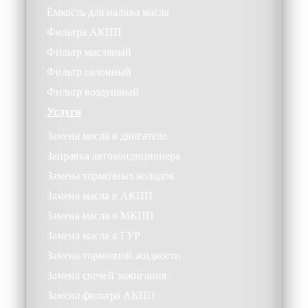
Ёмкость для налива масла
Фильтра АКПП
Фильтр масляный
Фильтр салонный
Фильтр воздушный
Услуги
Замена масла в двигателе
Заправка автокондиционера
Замена тормозных колодок
Замена масла в АКПП
Замена масла в МКПП
Замена масла в ГУР
Замена тормозной жидкости
Замена свечей зажигания
Замена фильтра АКПП