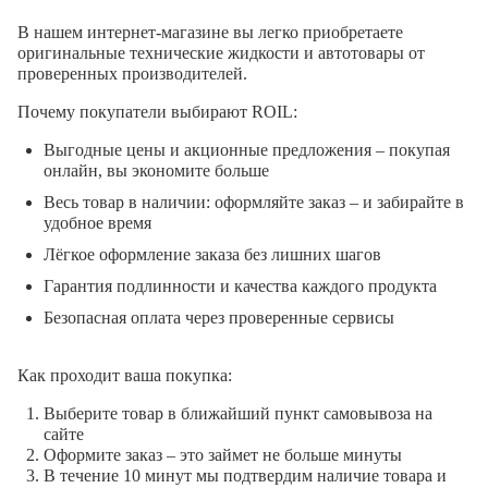
В нашем интернет-магазине вы легко приобретаете
оригинальные технические жидкости и автотовары от
проверенных производителей.
Почему покупатели выбирают ROIL:
Выгодные цены и акционные предложения – покупая
онлайн, вы экономите больше
Весь товар в наличии: оформляйте заказ – и забирайте в
удобное время
Лёгкое оформление заказа без лишних шагов
Гарантия подлинности и качества каждого продукта
Безопасная оплата через проверенные сервисы
Как проходит ваша покупка:
Выберите товар в ближайший пункт самовывоза на
сайте
Оформите заказ – это займет не больше минуты
В течение 10 минут мы подтвердим наличие товара и