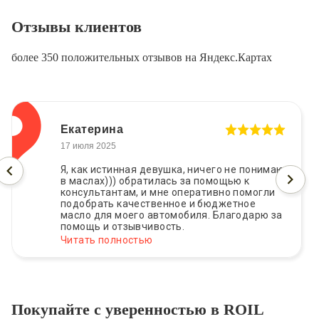
Отзывы клиентов
более 350 положительных отзывов на Яндекс.Картах
Екатерина
17 июля 2025
Я, как истинная девушка, ничего не понимаю
в маслах))) обратилась за помощью к
консультантам, и мне оперативно помогли
подобрать качественное и бюджетное
масло для моего автомобиля. Благодарю за
помощь и отзывчивость.
Читать полностью
Покупайте с уверенностью в ROIL