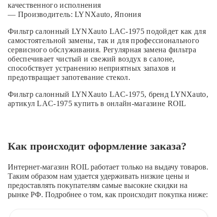
качественного исполнения
— Производитель: LYNXauto, Япония
Фильтр салонный LYNXauto LAC-1975 подойдет как для
самостоятельной замены, так и для профессионального
сервисного обслуживания. Регулярная замена фильтра
обеспечивает чистый и свежий воздух в салоне,
способствует устранению неприятных запахов и
предотвращает запотевание стекол.
Фильтр салонный LYNXauto LAC-1975, бренд LYNXauto,
артикул LAC-1975 купить в онлайн-магазине ROIL
Как происходит оформление заказа?
Интернет-магазин ROIL работает
только на выдачу товаров.
Таким образом нам удается удерживать низкие цены и
предоставлять покупателям самые высокие скидки на
рынке РФ. Подробнее о том, как происходит покупка ниже: