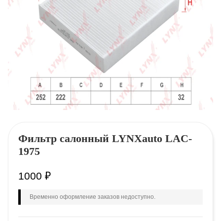
Фильтр салонный LYNXauto LAC-
1975
1000
₽
Временно оформление заказов недоступно.