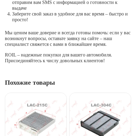
отправим вам SMS с информацией о готовности к
выдаче
Заберите свой заказ в удобное для вас время – быстро и
просто!
Мы ценим ваше доверие и всегда готовы помочь: если у вас
возникнут вопросы, оставьте заявку на сайте – наш
специалист свяжется с вами в ближайшее время.
ROIL – надежные покупки для вашего автомобиля.
Присоединяйтесь к числу довольных клиентов!
Похожие товары