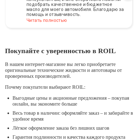
подобрать качественное и бюджетное
масло для моего автомобиля. Благодарю за
помощь и отзывчивость.
Читать полностью
Покупайте с уверенностью в ROIL
В нашем интернет-магазине вы легко приобретаете
оригинальные технические жидкости и автотовары от
проверенных производителей.
Почему покупатели выбирают ROIL:
Выгодные цены и акционные предложения – покупая
онлайн, вы экономите больше
Весь товар в наличии: оформляйте заказ – и забирайте в
удобное время
Лёгкое оформление заказа без лишних шагов
Гарантия подлинности и качества каждого продукта