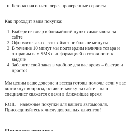
Безопасная оплата через проверенные сервисы
Как проходит ваша покупка:
Выберите товар в ближайший пункт самовывоза на
сайте
Оформите заказ – это займет не больше минуты
В течение 10 минут мы подтвердим наличие товара и
отправим вам SMS с информацией о готовности к
выдаче
Заберите свой заказ в удобное для вас время – быстро и
просто!
Мы ценим ваше доверие и всегда готовы помочь: если у вас
возникнут вопросы, оставьте заявку на сайте – наш
специалист свяжется с вами в ближайшее время.
ROIL – надежные покупки для вашего автомобиля.
Присоединяйтесь к числу довольных клиентов!
Похожие товары