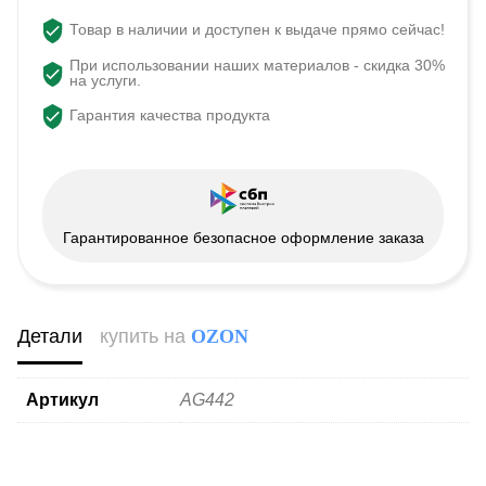
Товар в наличии и доступен к выдаче прямо сейчас!
При использовании наших материалов - скидка 30%
на услуги.
Гарантия качества продукта
Гарантированное безопасное оформление заказа
Детали
купить на
OZON
Артикул
AG442