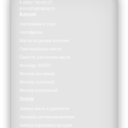
8 (800) 700-95-57
pravo@agmgrup.ru
Каталог
Автохимия и уход
Антифризы
Масла на разлив из бочек
Оригинальные масла
Ёмкость для налива масла
Фильтра АКПП
Фильтр масляный
Фильтр салонный
Фильтр воздушный
Услуги
Замена масла в двигателе
Заправка автокондиционера
Замена тормозных колодок