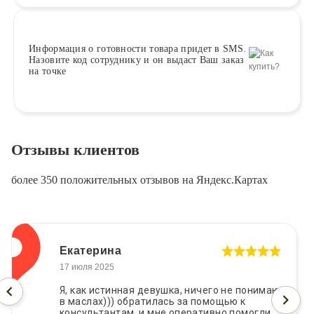
Информация о
готовности
товара придет в SMS.
Назовите код сотруднику и он выдаст Ваш заказ
на точке
Отзывы клиентов
более 350 положительных отзывов на Яндекс.Картах
Екатерина
17 июля 2025
Я, как истинная девушка, ничего не понимаю
в маслах))) обратилась за помощью к
консультантам, и мне оперативно помогли