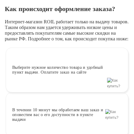
Как происходит оформление заказа?
Интернет-магазин ROIL работает
только на выдачу товаров.
Таким образом нам удается удерживать низкие цены и
предоставлять покупателям самые высокие скидки на
рынке РФ. Подробнее о том, как происходит покупка ниже:
Выберите
нужное количество товара и удобный
пункт выдачи. Оплатите заказ на сайте
В течении 10 минут
мы обработаем ваш заказ и
оповестим вас о его доступности в пункте
выдачи