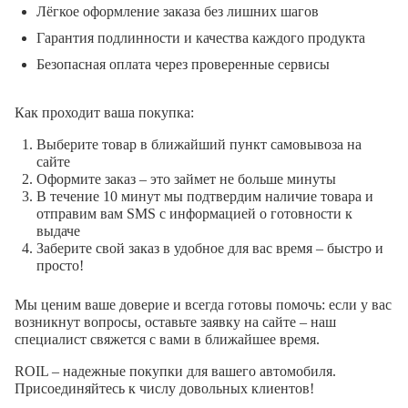
Лёгкое оформление заказа без лишних шагов
Гарантия подлинности и качества каждого продукта
Безопасная оплата через проверенные сервисы
Как проходит ваша покупка:
Выберите товар в ближайший пункт самовывоза на
сайте
Оформите заказ – это займет не больше минуты
В течение 10 минут мы подтвердим наличие товара и
отправим вам SMS с информацией о готовности к
выдаче
Заберите свой заказ в удобное для вас время – быстро и
просто!
Мы ценим ваше доверие и всегда готовы помочь: если у вас
возникнут вопросы, оставьте заявку на сайте – наш
специалист свяжется с вами в ближайшее время.
ROIL – надежные покупки для вашего автомобиля.
Присоединяйтесь к числу довольных клиентов!