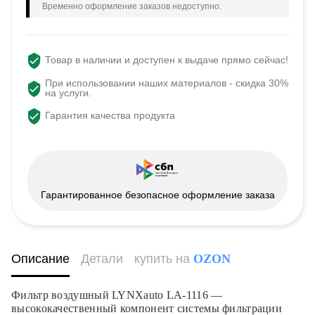
Временно оформление заказов недоступно.
Товар в наличии и доступен к выдаче прямо сейчас!
При использовании наших материалов - скидка 30%
на услуги.
Гарантия качества продукта
Гарантированное безопасное оформление заказа
Описание
Детали
купить на
OZON
Фильтр воздушный LYNXauto LA-1116 —
высококачественный компонент системы фильтрации