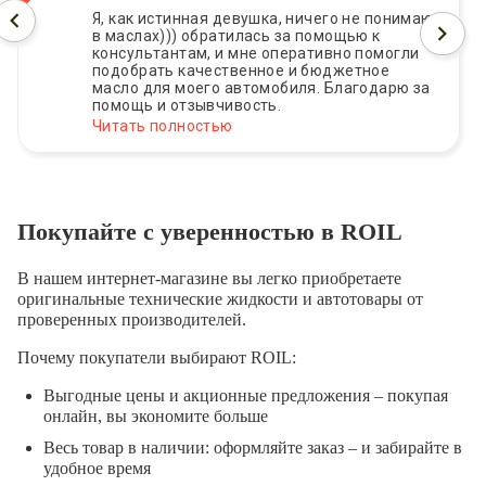
Я, как истинная девушка, ничего не понимаю
в маслах))) обратилась за помощью к
консультантам, и мне оперативно помогли
подобрать качественное и бюджетное
масло для моего автомобиля. Благодарю за
помощь и отзывчивость.
Читать полностью
Покупайте с уверенностью в ROIL
В нашем интернет-магазине вы легко приобретаете
оригинальные технические жидкости и автотовары от
проверенных производителей.
Почему покупатели выбирают ROIL:
Выгодные цены и акционные предложения – покупая
онлайн, вы экономите больше
Весь товар в наличии: оформляйте заказ – и забирайте в
удобное время