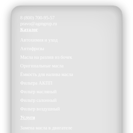
8 (800) 700-95-57
pravo@agmgrup.ru
Каталог
Автохимия и уход
Антифризы
Масла на разлив из бочек
Оригинальные масла
Ёмкость для налива масла
Фильтра АКПП
Фильтр масляный
Фильтр салонный
Фильтр воздушный
Услуги
Замена масла в двигателе