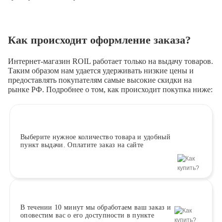
Как происходит оформление заказа?
Интернет-магазин ROIL работает
только на выдачу товаров.
Таким образом нам удается удерживать низкие цены и
предоставлять покупателям самые высокие скидки на
рынке РФ. Подробнее о том, как происходит покупка ниже:
Выберите
нужное количество товара и удобный
пункт выдачи. Оплатите заказ на сайте
В течении 10 минут
мы обработаем ваш заказ и
оповестим вас о его доступности в пункте