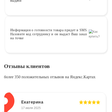
выдачи
Информация о
готовности
товара придет в SMS.
Назовите код сотруднику и он выдаст Ваш заказ
на точке
Отзывы клиентов
более 350 положительных отзывов на Яндекс.Картах
Екатерина
17 июля 2025