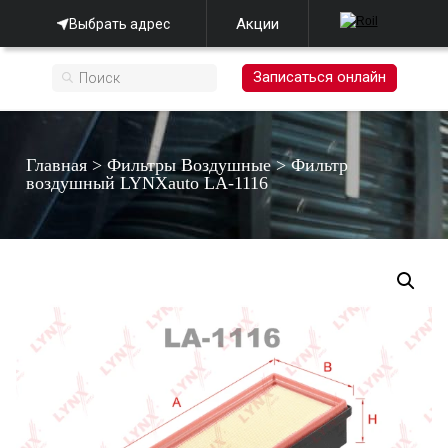
Акции
Выбрать адрес
Записаться онлайн
Главная
>
Фильтры Воздушные
>
Фильтр
воздушный LYNXauto LA-1116