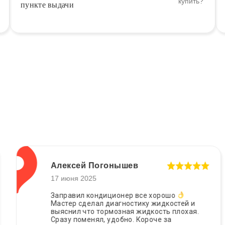
пункте выдачи
Алексей Погонышев
17 июня 2025
Заправил кондиционер все хорошо
Мастер сделал диагностику жидкостей и
выяснил что тормозная жидкость плохая.
Сразу поменял, удобно. Короче за