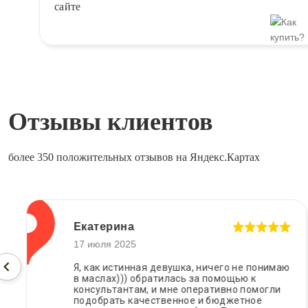
сайте
Отзывы клиентов
более 350 положительных отзывов на Яндекс.Картах
Екатерина
17 июля 2025
Я, как истинная девушка, ничего не понимаю
в маслах))) обратилась за помощью к
консультантам, и мне оперативно помогли
подобрать качественное и бюджетное