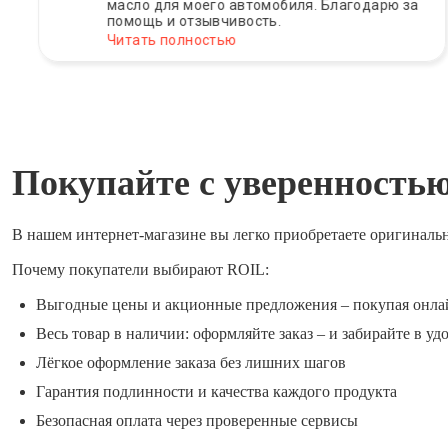
масло для моего автомобиля. Благодарю за
помощь и отзывчивость.
Читать полностью
Покупайте с уверенность
В нашем интернет-магазине вы легко приобретаете оригиналь
Почему покупатели выбирают ROIL:
Выгодные цены и акционные предложения – покупая онла
Весь товар в наличии: оформляйте заказ – и забирайте в уд
Лёгкое оформление заказа без лишних шагов
Гарантия подлинности и качества каждого продукта
Безопасная оплата через проверенные сервисы