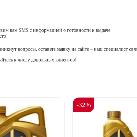
авим вам SMS с информацией о готовности к выдаче
сто!
зникнут вопросы, оставьте заявку на сайте – наш специалист свя
йтесь к числу довольных клиентов!
-32%