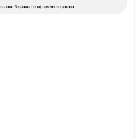
ованное безопасное оформление заказа