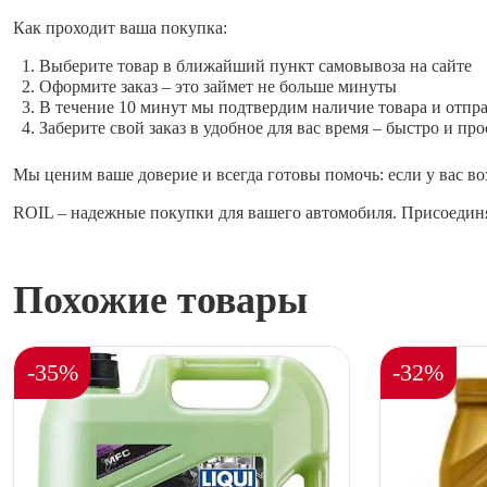
Как проходит ваша покупка:
Выберите товар в ближайший пункт самовывоза на сайте
Оформите заказ – это займет не больше минуты
В течение 10 минут мы подтвердим наличие товара и отпр
Заберите свой заказ в удобное для вас время – быстро и про
Мы ценим ваше доверие и всегда готовы помочь: если у вас во
ROIL – надежные покупки для вашего автомобиля. Присоединя
Похожие товары
-35%
-32%