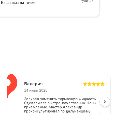
Ваш заказ на точке
Валерия
14 июня 2025
Заехала поменять тормозную жидкость.
Сделали всё быстро, качественно. Цены
приемлемые. Мастер Александр
проконсультировал по дальнейшему