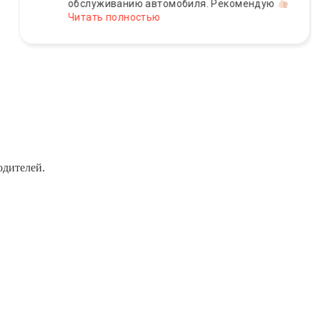
обслуживанию автомобиля. Рекомендую
Читать полностью
одителей.