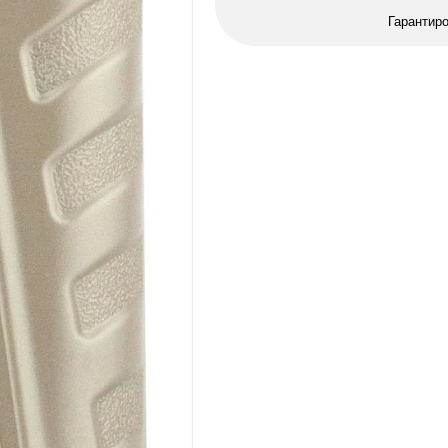
Гарантир