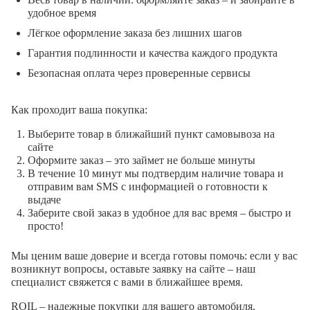
удобное время
Лёгкое оформление заказа без лишних шагов
Гарантия подлинности и качества каждого продукта
Безопасная оплата через проверенные сервисы
Как проходит ваша покупка:
Выберите товар в ближайший пункт самовывоза на
сайте
Оформите заказ – это займет не больше минуты
В течение 10 минут мы подтвердим наличие товара и
отправим вам SMS с информацией о готовности к
выдаче
Заберите свой заказ в удобное для вас время – быстро и
просто!
Мы ценим ваше доверие и всегда готовы помочь: если у вас
возникнут вопросы, оставьте заявку на сайте – наш
специалист свяжется с вами в ближайшее время.
ROIL – надежные покупки для вашего автомобиля.