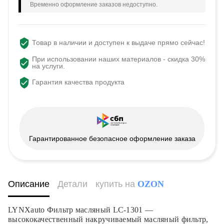
Временно оформление заказов недоступно.
Товар в наличии и доступен к выдаче прямо сейчас!
При использовании наших материалов - скидка 30%
на услуги.
Гарантия качества продукта
Гарантированное безопасное оформление заказа
Описание
Детали
купить на
OZON
LYNXauto Фильтр масляный LC-1301 —
высококачественный накручиваемый масляный фильтр,