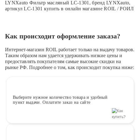
LYNXauto Фильтр масляный LC-1301, бренд LYNXauto,
артикул LC-1301 купить в онлайн магазине ROIL / РОИЛ
Как происходит оформление заказа?
Интернет-магазин ROIL работает
только на выдачу товаров.
Таким образом нам удается удерживать низкие цены и
предоставлять покупателям самые высокие скидки на
рынке РФ. Подробнее о том, как происходит покупка ниже:
Выберите
нужное количество товара и удобный
пункт выдачи. Оплатите заказ на сайте