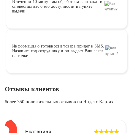
В течении 10 минут
мы обработаем ваш заказ и
оповестим вас о его доступности в пункте
выдачи
Информация о
готовности
товара придет в SMS.
Назовите код сотруднику и он выдаст Ваш заказ
на точке
Отзывы клиентов
более 350 положительных отзывов на Яндекс.Картах
Екатерина