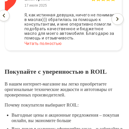
17 июля 2025
Я, как истинная девушка, ничего не понимаю
в маслах))) обратилась за помощью к
консультантам, и мне оперативно помогли
подобрать качественное и бюджетное
масло для моего автомобиля. Благодарю за
помощь и отзывчивость.
Читать полностью
Покупайте с уверенностью в ROIL
В нашем интернет-магазине вы легко приобретаете
оригинальные технические жидкости и автотовары от
проверенных производителей.
Почему покупатели выбирают ROIL:
Выгодные цены и акционные предложения – покупая
онлайн, вы экономите больше
Весь товар в наличии: оформляйте заказ – и забирайте в