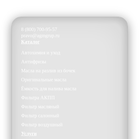
8 (800) 700-95-57
pravo@agmgrup.ru
Каталог
Автохимия и уход
Антифризы
Масла на разлив из бочек
Оригинальные масла
Ёмкость для налива масла
Фильтра АКПП
Фильтр масляный
Фильтр салонный
Фильтр воздушный
Услуги