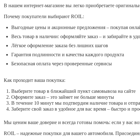
В нашем интернет-магазине вы легко приобретаете оригиналь
Почему покупатели выбирают ROIL:
Выгодные цены и акционные предложения – покупая онла
Весь товар в наличии: оформляйте заказ – и забирайте в уд
Лёгкое оформление заказа без лишних шагов
Гарантия подлинности и качества каждого продукта
Безопасная оплата через проверенные сервисы
Как проходит ваша покупка:
Выберите товар в ближайший пункт самовывоза на сайте
Оформите заказ – это займет не больше минуты
В течение 10 минут мы подтвердим наличие товара и отпр
Заберите свой заказ в удобное для вас время – быстро и про
Мы ценим ваше доверие и всегда готовы помочь: если у вас во
ROIL – надежные покупки для вашего автомобиля. Присоединя