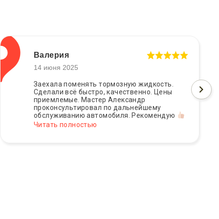
Валерия
14 июня 2025
Заехала поменять тормозную жидкость.
Сделали всё быстро, качественно. Цены
приемлемые. Мастер Александр
проконсультировал по дальнейшему
обслуживанию автомобиля. Рекомендую
Читать полностью