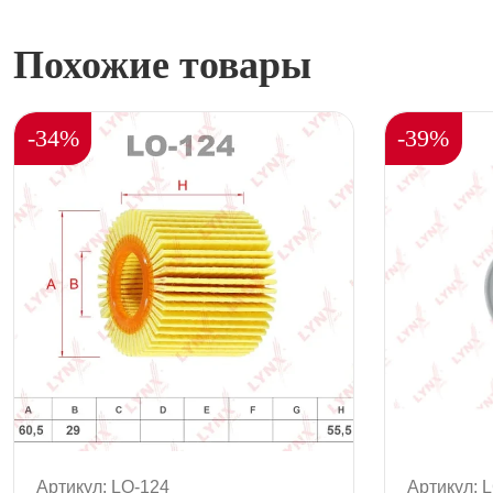
Похожие товары
-34%
-39%
Артикул: LO-124
Артикул: 