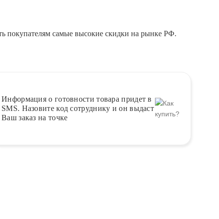
ть покупателям самые высокие скидки на рынке РФ.
Информация о
готовности
товара придет в
SMS. Назовите код сотруднику и он выдаст
Ваш заказ на точке