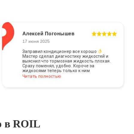
Алексей Погонышев
17 июня 2025
Заправил кондиционер все хорошо
Мастер сделал диагностику жидкостей и
выяснил что тормозная жидкость плохая.
Сразу поменял, удобно. Короче за
жидкосями теперь только к ним
Читать полностью
ю в ROIL