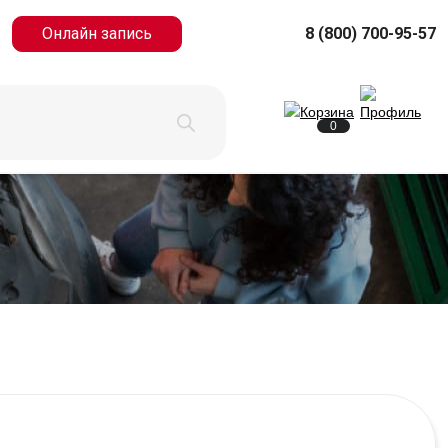
Онлайн запись
8 (800) 700-95-57
0