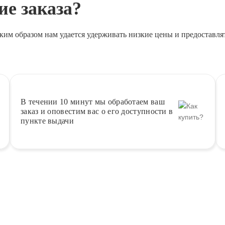
е заказа?
ким образом нам удается удерживать низкие цены и предоставля
В течении 10 минут
мы обработаем ваш
заказ и оповестим вас о его доступности в
пункте выдачи