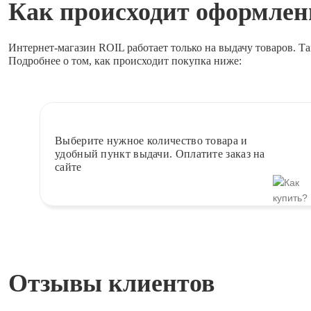
Как происходит оформлени
Интернет-магазин ROIL работает
только на выдачу товаров.
Та
Подробнее о том, как происходит покупка ниже:
Выберите
нужное количество товара и
удобный пункт выдачи. Оплатите заказ на
сайте
Отзывы клиентов