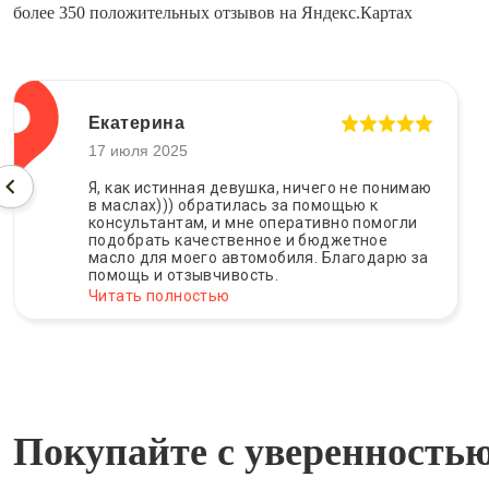
более 350 положительных отзывов на Яндекс.Картах
Екатерина
17 июля 2025
Я, как истинная девушка, ничего не понимаю
в маслах))) обратилась за помощью к
консультантам, и мне оперативно помогли
подобрать качественное и бюджетное
масло для моего автомобиля. Благодарю за
помощь и отзывчивость.
Читать полностью
Покупайте с уверенность