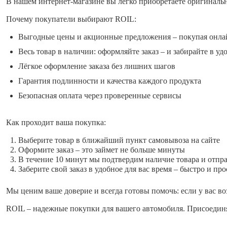
В нашем интернет-магазине вы легко приобретаете оригиналь
Почему покупатели выбирают ROIL:
Выгодные цены и акционные предложения – покупая онла
Весь товар в наличии: оформляйте заказ – и забирайте в уд
Лёгкое оформление заказа без лишних шагов
Гарантия подлинности и качества каждого продукта
Безопасная оплата через проверенные сервисы
Как проходит ваша покупка:
Выберите товар в ближайший пункт самовывоза на сайте
Оформите заказ – это займет не больше минуты
В течение 10 минут мы подтвердим наличие товара и отпр
Заберите свой заказ в удобное для вас время – быстро и про
Мы ценим ваше доверие и всегда готовы помочь: если у вас во
ROIL – надежные покупки для вашего автомобиля. Присоединя