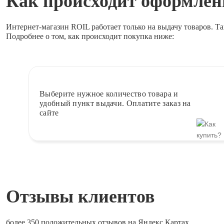
Как происходит оформлени
Интернет-магазин ROIL работает
только на выдачу товаров.
Та
Подробнее о том, как происходит покупка ниже:
Выберите
нужное количество товара и
удобный пункт выдачи. Оплатите заказ на
сайте
Отзывы клиентов
более 350 положительных отзывов на Яндекс.Картах