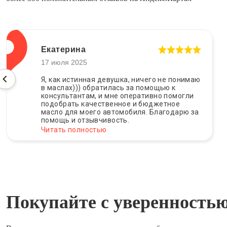
Екатерина
17 июля 2025
Я, как истинная девушка, ничего не понимаю
в маслах))) обратилась за помощью к
консультантам, и мне оперативно помогли
подобрать качественное и бюджетное
масло для моего автомобиля. Благодарю за
помощь и отзывчивость.
Читать полностью
Покупайте с уверенность