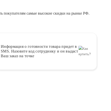
ть покупателям самые высокие скидки на рынке РФ.
Информация о
готовности
товара придет в
SMS. Назовите код сотруднику и он выдаст
Ваш заказ на точке