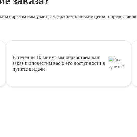
е заказа?
ким образом нам удается удерживать низкие цены и предоставля
В течении 10 минут
мы обработаем ваш
заказ и оповестим вас о его доступности в
пункте выдачи