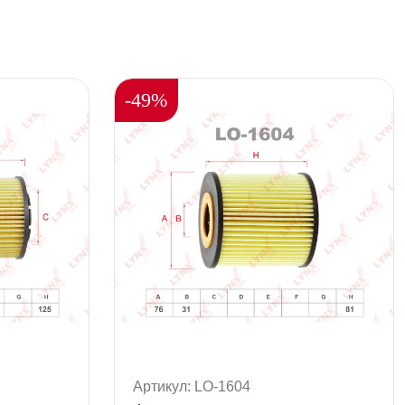
-49%
Артикул: LO-1604