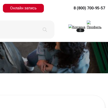
Онлайн запись
8 (800) 700-95-57
0