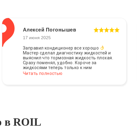
Алексей Погонышев
17 июня 2025
Заправил кондиционер все хорошо
Мастер сделал диагностику жидкостей и
выяснил что тормозная жидкость плохая.
Сразу поменял, удобно. Короче за
жидкосями теперь только к ним
Читать полностью
ю в ROIL