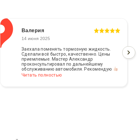
Валерия
14 июня 2025
Заехала поменять тормозную жидкость.
Сделали всё быстро, качественно. Цены
приемлемые. Мастер Александр
проконсультировал по дальнейшему
обслуживанию автомобиля. Рекомендую
Читать полностью