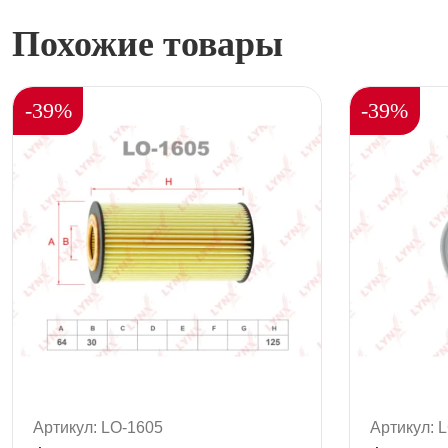
Похожие товары
-39%
-39%
Артикул: LO-1605
Артикул: 